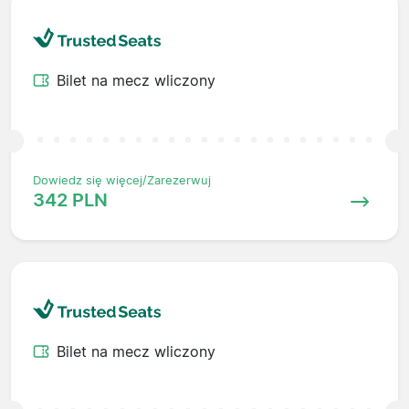
Bilet na mecz wliczony
Dowiedz się więcej/Zarezerwuj
342 PLN
Bilet na mecz wliczony