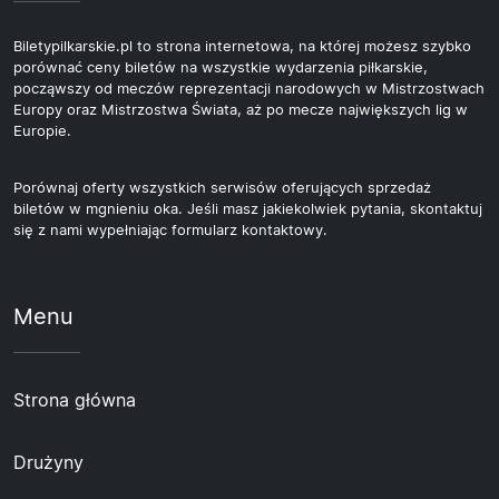
Biletypilkarskie.pl to strona internetowa, na której możesz szybko
porównać ceny biletów na wszystkie wydarzenia piłkarskie,
począwszy od meczów reprezentacji narodowych w Mistrzostwach
Europy oraz Mistrzostwa Świata, aż po mecze największych lig w
Europie.
Porównaj oferty wszystkich serwisów oferujących sprzedaż
biletów w mgnieniu oka. Jeśli masz jakiekolwiek pytania, skontaktuj
się z nami wypełniając formularz kontaktowy.
Menu
Strona główna
Drużyny