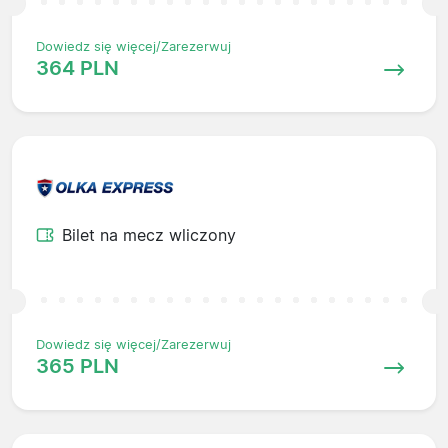
Dowiedz się więcej/Zarezerwuj
364 PLN
Bilet na mecz wliczony
Dowiedz się więcej/Zarezerwuj
365 PLN