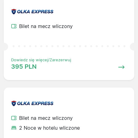
Bilet na mecz wliczony
Dowiedz się więcej/Zarezerwuj
395 PLN
Bilet na mecz wliczony
2 Noce w hotelu wliczone