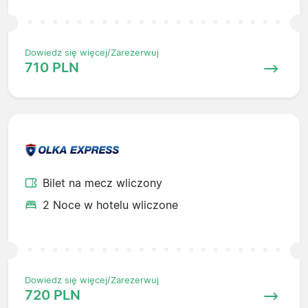
Dowiedz się więcej/Zarezerwuj
710 PLN
Bilet na mecz wliczony
2 Noce w hotelu wliczone
Dowiedz się więcej/Zarezerwuj
720 PLN