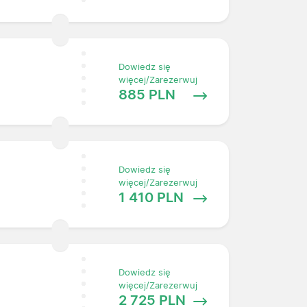
Dowiedz się
więcej/Zarezerwuj
885 PLN
Dowiedz się
więcej/Zarezerwuj
1 410 PLN
Dowiedz się
więcej/Zarezerwuj
2 725 PLN