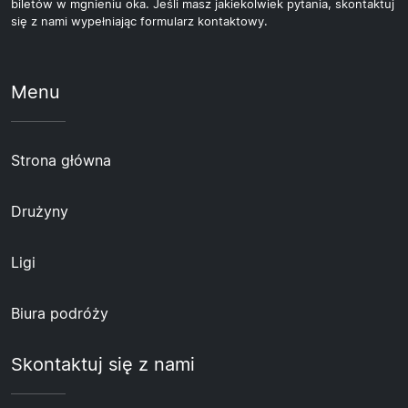
biletów w mgnieniu oka. Jeśli masz jakiekolwiek pytania, skontaktuj
się z nami wypełniając formularz kontaktowy.
Menu
Strona główna
Drużyny
Ligi
Biura podróży
Skontaktuj się z nami