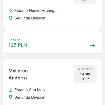
Estadio Nuevo Arcangel
Segunda Division
Cena od
125 PLN
Niedziela
Mallorca
24 sty
Andorra
2027
Estadio Son Moix
Segunda Division