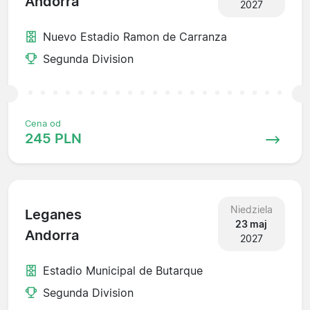
Andorra
2027
Nuevo Estadio Ramon de Carranza
Segunda Division
Cena od
245 PLN
Niedziela
Leganes
23 maj
Andorra
2027
Estadio Municipal de Butarque
Segunda Division