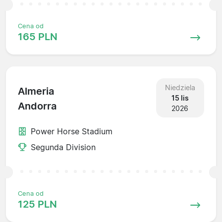
Cena od
165 PLN
Niedziela
Almeria
15 lis
Andorra
2026
Power Horse Stadium
Segunda Division
Cena od
125 PLN