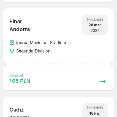
Niedziela
Eibar
28 mar
Andorra
2027
Ipurua Municipal Stadium
Segunda Division
Cena od
105 PLN
Niedziela
Cadiz
18 kwi