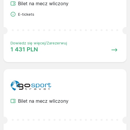
Bilet na mecz wliczony
E-tickets
Dowiedz się więcej/Zarezerwuj
1 431 PLN
Bilet na mecz wliczony