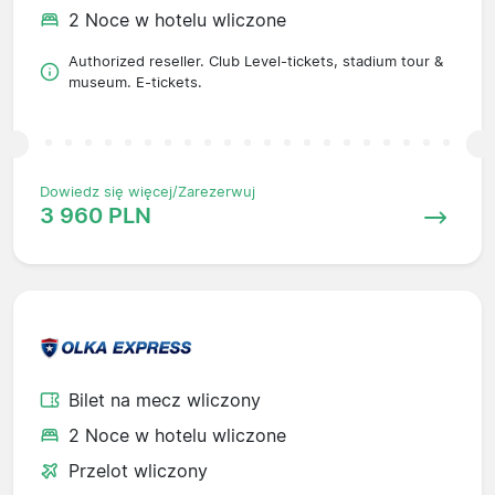
2 Noce w hotelu wliczone
Authorized reseller. Club Level-tickets, stadium tour &
museum. E-tickets.
Dowiedz się więcej/Zarezerwuj
3 960 PLN
Bilet na mecz wliczony
2 Noce w hotelu wliczone
Przelot wliczony