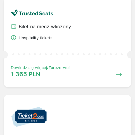
Bilet na mecz wliczony
Hospitality tickets
Dowiedz się więcej/Zarezerwuj
1 365 PLN