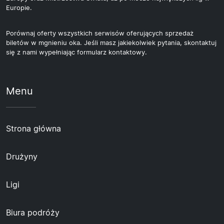
Europie.
Porównaj oferty wszystkich serwisów oferujących sprzedaż
biletów w mgnieniu oka. Jeśli masz jakiekolwiek pytania, skontaktuj
się z nami wypełniając formularz kontaktowy.
Menu
Strona główna
Drużyny
Ligi
Biura podróży