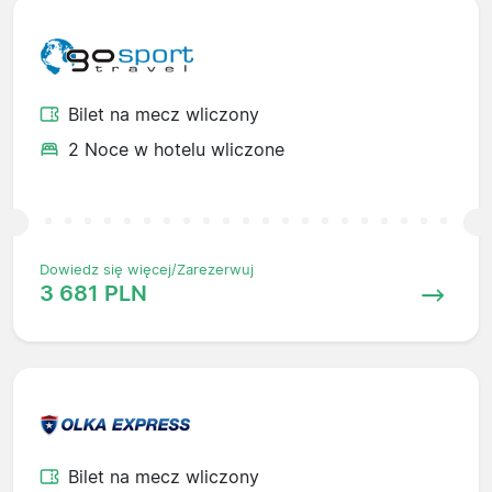
Bilet na mecz wliczony
2 Noce w hotelu wliczone
Dowiedz się więcej/Zarezerwuj
3 681 PLN
Bilet na mecz wliczony