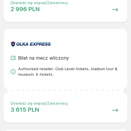
Dowiedz się więcej/Zarezerwuj
2 996 PLN
Bilet na mecz wliczony
Authorized reseller. Club Level-tickets, stadium tour &
museum. E-tickets.
Dowiedz się więcej/Zarezerwuj
3 615 PLN