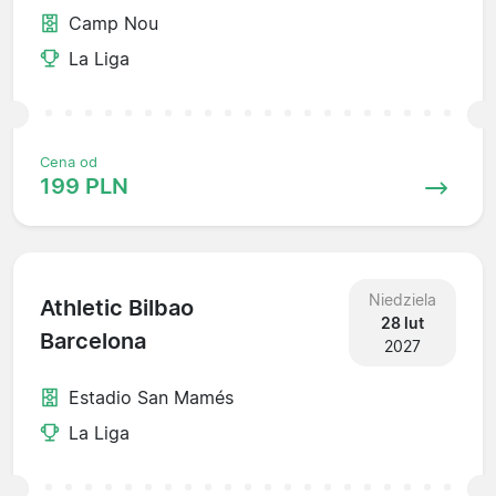
Camp Nou
La Liga
Cena od
199 PLN
Niedziela
Athletic Bilbao
28 lut
Barcelona
2027
Estadio San Mamés
La Liga