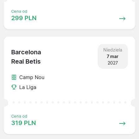
Cena od
299 PLN
Niedziela
Barcelona
7 mar
Real Betis
2027
Camp Nou
La Liga
Cena od
319 PLN