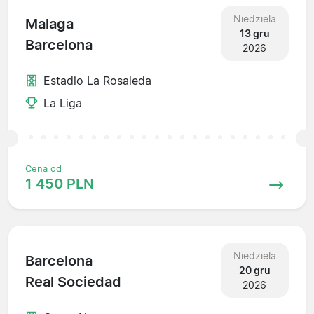
Niedziela
Malaga
13 gru
Barcelona
2026
Estadio La Rosaleda
La Liga
Cena od
1 450 PLN
Niedziela
Barcelona
20 gru
Real Sociedad
2026