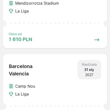
Mendizorrotza Stadium
La Liga
Cena od
1 610 PLN
Niedziela
Barcelona
31 sty
Valencia
2027
Camp Nou
La Liga