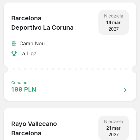
Niedziela
Barcelona
14 mar
Deportivo La Coruna
2027
Camp Nou
La Liga
Cena od
199 PLN
Niedziela
Rayo Vallecano
21 mar
Barcelona
2027