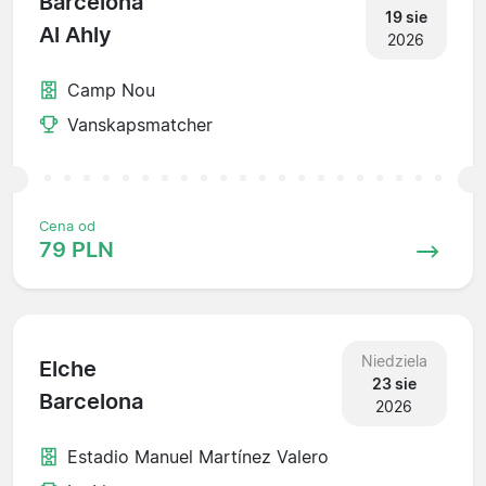
Barcelona
19 sie
Al Ahly
2026
Camp Nou
Vanskapsmatcher
Cena od
79 PLN
Niedziela
Elche
23 sie
Barcelona
2026
Estadio Manuel Martínez Valero