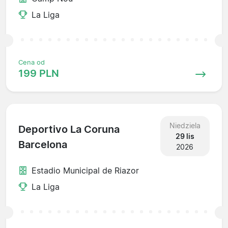
La Liga
Cena od
199 PLN
Niedziela
Deportivo La Coruna
29 lis
Barcelona
2026
Estadio Municipal de Riazor
La Liga