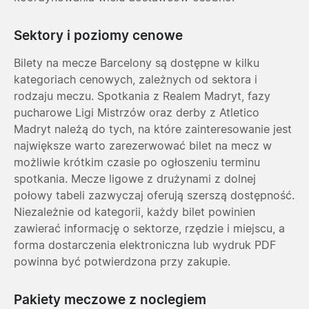
Sektory i poziomy cenowe
Bilety na mecze Barcelony są dostępne w kilku
kategoriach cenowych, zależnych od sektora i
rodzaju meczu. Spotkania z Realem Madryt, fazy
pucharowe Ligi Mistrzów oraz derby z Atletico
Madryt należą do tych, na które zainteresowanie jest
największe warto zarezerwować bilet na mecz w
możliwie krótkim czasie po ogłoszeniu terminu
spotkania. Mecze ligowe z drużynami z dolnej
połowy tabeli zazwyczaj oferują szerszą dostępność.
Niezależnie od kategorii, każdy bilet powinien
zawierać informację o sektorze, rzędzie i miejscu, a
forma dostarczenia elektroniczna lub wydruk PDF
powinna być potwierdzona przy zakupie.
Pakiety meczowe z noclegiem