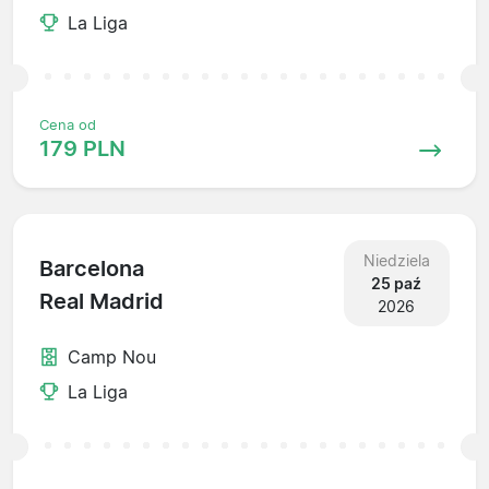
La Liga
Cena od
179 PLN
Niedziela
Barcelona
25 paź
Real Madrid
2026
Camp Nou
La Liga