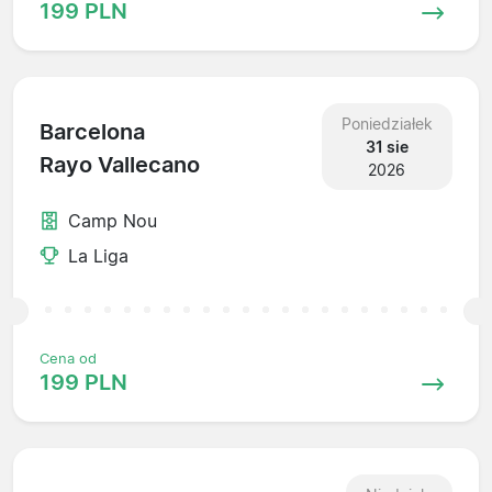
199 PLN
Poniedziałek
Barcelona
31 sie
Rayo Vallecano
2026
Camp Nou
La Liga
Cena od
199 PLN