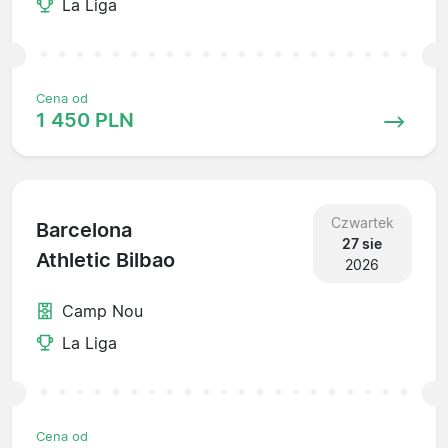
La Liga
Cena od
1 450 PLN
Czwartek
Barcelona
27 sie
Athletic Bilbao
2026
Camp Nou
La Liga
Cena od