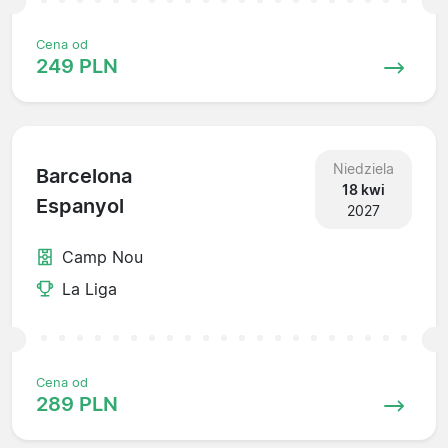
Cena od
249 PLN
Niedziela
Barcelona
18 kwi
Espanyol
2027
Camp Nou
La Liga
Cena od
289 PLN