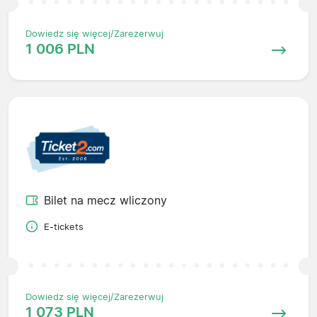
Dowiedz się więcej/Zarezerwuj
1 006 PLN
Bilet na mecz wliczony
E-tickets
Dowiedz się więcej/Zarezerwuj
1 073 PLN