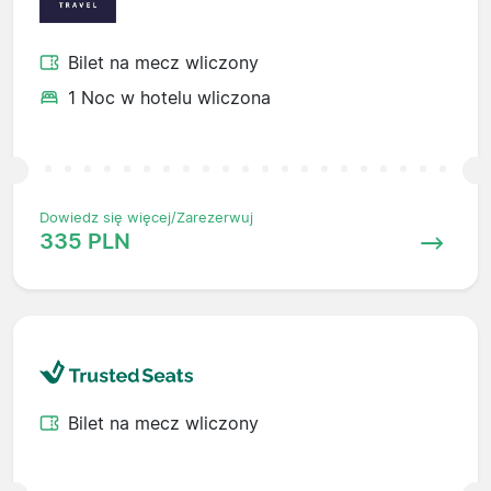
Bilet na mecz wliczony
1 Noc w hotelu wliczona
Dowiedz się więcej/Zarezerwuj
335 PLN
Bilet na mecz wliczony