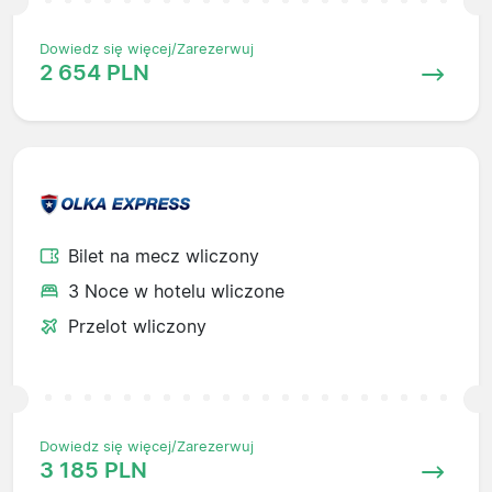
Dowiedz się więcej/Zarezerwuj
2 654 PLN
Bilet na mecz wliczony
3 Noce w hotelu wliczone
Przelot wliczony
Dowiedz się więcej/Zarezerwuj
3 185 PLN