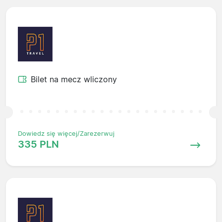
Bilet na mecz wliczony
Dowiedz się więcej/Zarezerwuj
335 PLN