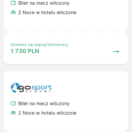
Bilet na mecz wliczony
2 Noce w hotelu wliczone
Dowiedz się więcej/Zarezerwuj
1 730 PLN
Bilet na mecz wliczony
2 Noce w hotelu wliczone