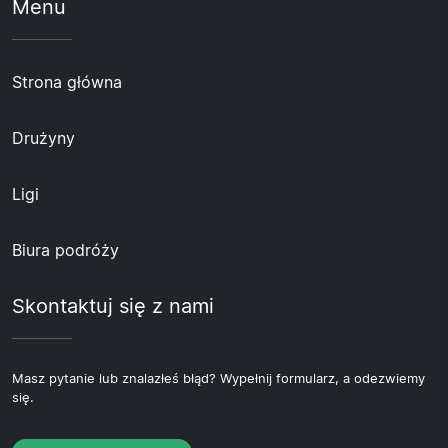
Menu
Strona główna
Drużyny
Ligi
Biura podróży
Skontaktuj się z nami
Masz pytanie lub znalazłeś błąd? Wypełnij formularz, a odezwiemy
się.