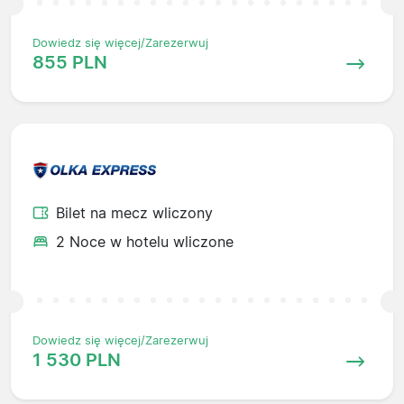
Dowiedz się więcej/Zarezerwuj
855 PLN
Bilet na mecz wliczony
2 Noce w hotelu wliczone
Dowiedz się więcej/Zarezerwuj
1 530 PLN