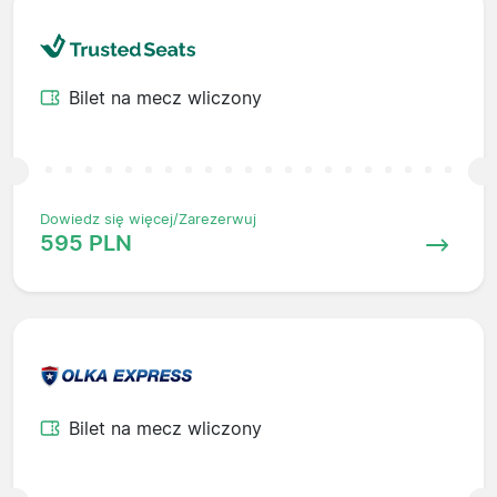
Bilet na mecz wliczony
Dowiedz się więcej/Zarezerwuj
595 PLN
Bilet na mecz wliczony