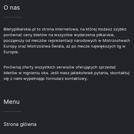
O nas
Biletypilkarskie.pl to strona internetowa, na której możesz szybko
porównać ceny biletów na wszystkie wydarzenia piłkarskie,
począwszy od meczów reprezentacji narodowych w Mistrzostwach
Europy oraz Mistrzostwa Świata, aż po mecze największych lig w
Europie.
Porównaj oferty wszystkich serwisów oferujących sprzedaż
biletów w mgnieniu oka. Jeśli masz jakiekolwiek pytania, skontaktuj
się z nami wypełniając formularz kontaktowy.
Menu
Strona główna