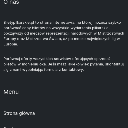
O nas
Biletypilkarskie.pl to strona internetowa, na której możesz szybko
porównać ceny biletów na wszystkie wydarzenia piłkarskie,
począwszy od meczów reprezentacji narodowych w Mistrzostwach
Europy oraz Mistrzostwa Świata, aż po mecze największych lig w
Europie.
Porównaj oferty wszystkich serwisów oferujących sprzedaż
biletów w mgnieniu oka. Jeśli masz jakiekolwiek pytania, skontaktuj
się z nami wypełniając formularz kontaktowy.
Menu
Strona główna