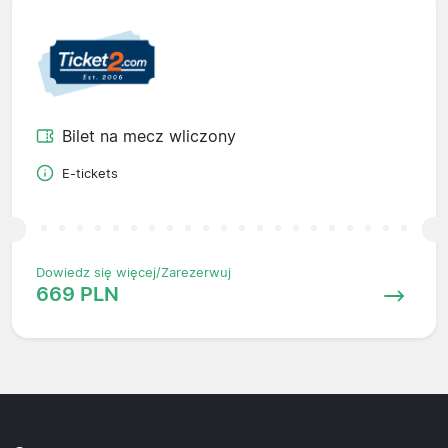
Bilet na mecz wliczony
E-tickets
Dowiedz się więcej/Zarezerwuj
669 PLN