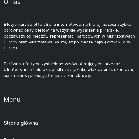
O nas
Biletypilkarskie.pl to strona internetowa, na której możesz szybko
porównać ceny biletów na wszystkie wydarzenia piłkarskie,
począwszy od meczów reprezentacji narodowych w Mistrzostwach
Europy oraz Mistrzostwa Świata, aż po mecze największych lig w
Europie.
Porównaj oferty wszystkich serwisów oferujących sprzedaż
biletów w mgnieniu oka. Jeśli masz jakiekolwiek pytania, skontaktuj
się z nami wypełniając formularz kontaktowy.
Menu
Strona główna