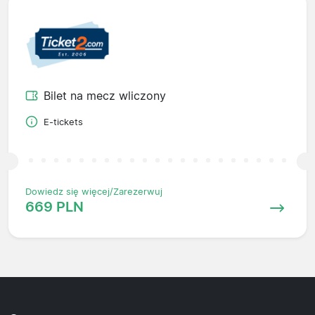
Bilet na mecz wliczony
E-tickets
Dowiedz się więcej/Zarezerwuj
669 PLN