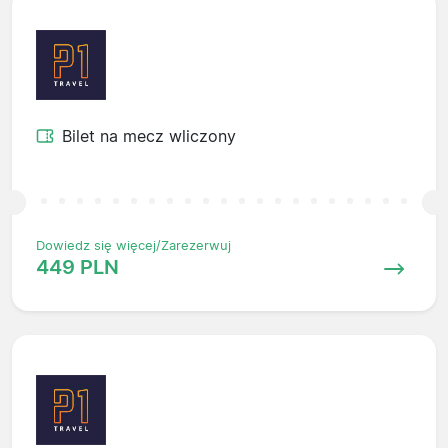
Bilet na mecz wliczony
Dowiedz się więcej/Zarezerwuj
449 PLN