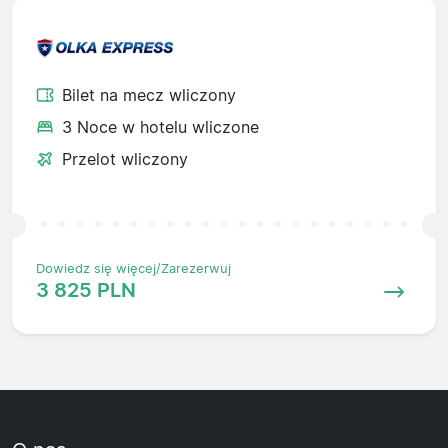
Bilet na mecz wliczony
3 Noce w hotelu wliczone
Przelot wliczony
Dowiedz się więcej/Zarezerwuj
3 825 PLN