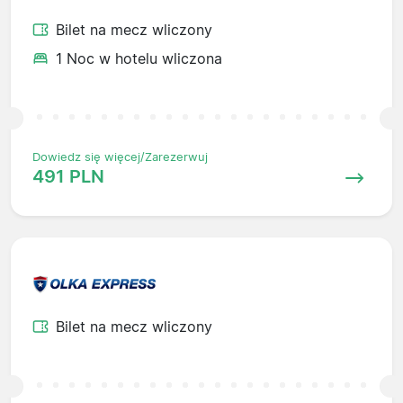
Bilet na mecz wliczony
1 Noc w hotelu wliczona
Dowiedz się więcej/Zarezerwuj
491 PLN
Bilet na mecz wliczony