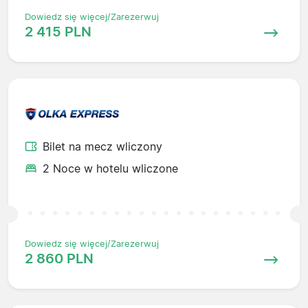
Dowiedz się więcej/Zarezerwuj
2 415 PLN
Bilet na mecz wliczony
2 Noce w hotelu wliczone
Dowiedz się więcej/Zarezerwuj
2 860 PLN