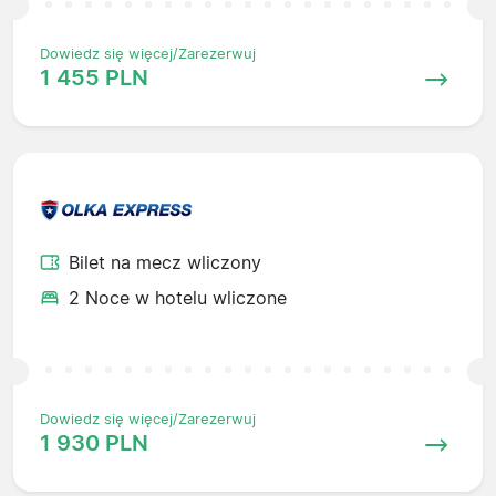
Dowiedz się więcej/Zarezerwuj
1 455 PLN
Bilet na mecz wliczony
2 Noce w hotelu wliczone
Dowiedz się więcej/Zarezerwuj
1 930 PLN