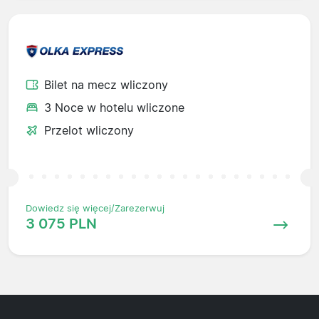
Bilet na mecz wliczony
3 Noce w hotelu wliczone
Przelot wliczony
Dowiedz się więcej/Zarezerwuj
3 075 PLN