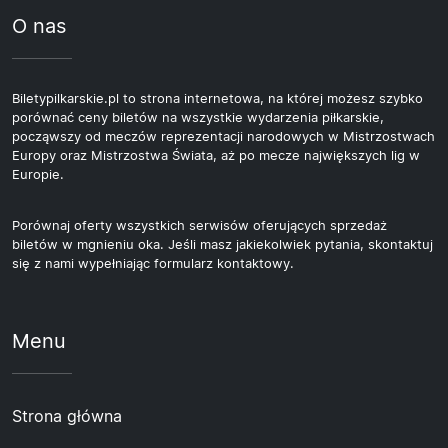
O nas
Biletypilkarskie.pl to strona internetowa, na której możesz szybko
porównać ceny biletów na wszystkie wydarzenia piłkarskie,
począwszy od meczów reprezentacji narodowych w Mistrzostwach
Europy oraz Mistrzostwa Świata, aż po mecze największych lig w
Europie.
Porównaj oferty wszystkich serwisów oferujących sprzedaż
biletów w mgnieniu oka. Jeśli masz jakiekolwiek pytania, skontaktuj
się z nami wypełniając formularz kontaktowy.
Menu
Strona główna