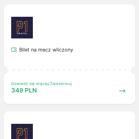
Bilet na mecz wliczony
Dowiedz się więcej/Zarezerwuj
349 PLN