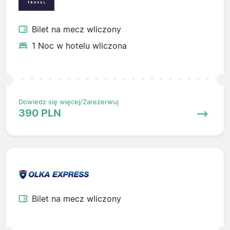
Bilet na mecz wliczony
1 Noc w hotelu wliczona
Dowiedz się więcej/Zarezerwuj
390 PLN
Bilet na mecz wliczony