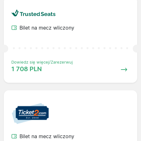
Bilet na mecz wliczony
Dowiedz się więcej/Zarezerwuj
1 708 PLN
Bilet na mecz wliczony