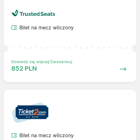
Bilet na mecz wliczony
Dowiedz się więcej/Zarezerwuj
852 PLN
Bilet na mecz wliczony