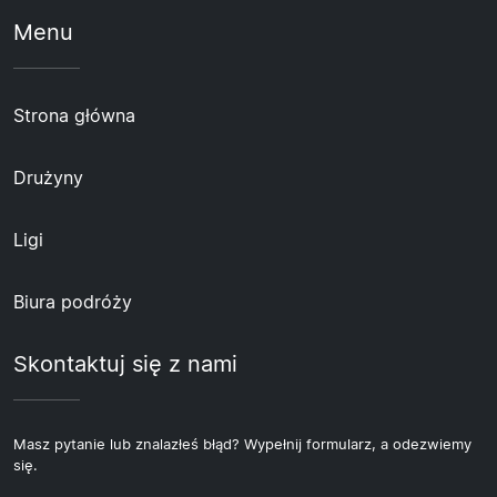
Menu
Strona główna
Drużyny
Ligi
Biura podróży
Skontaktuj się z nami
Masz pytanie lub znalazłeś błąd? Wypełnij formularz, a odezwiemy
się.