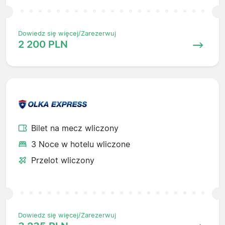
Dowiedz się więcej/Zarezerwuj
2 200 PLN
Bilet na mecz wliczony
3 Noce w hotelu wliczone
Przelot wliczony
Dowiedz się więcej/Zarezerwuj