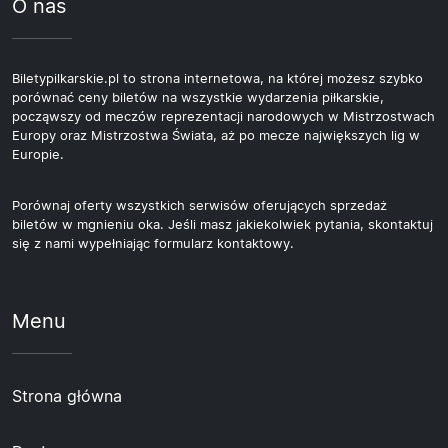
O nas
Biletypilkarskie.pl to strona internetowa, na której możesz szybko
porównać ceny biletów na wszystkie wydarzenia piłkarskie,
począwszy od meczów reprezentacji narodowych w Mistrzostwach
Europy oraz Mistrzostwa Świata, aż po mecze największych lig w
Europie.
Porównaj oferty wszystkich serwisów oferujących sprzedaż
biletów w mgnieniu oka. Jeśli masz jakiekolwiek pytania, skontaktuj
się z nami wypełniając formularz kontaktowy.
Menu
Strona główna