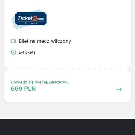
Bilet na mecz wliczony
E-tickets
Dowiedz się więcej/Zarezerwuj
669 PLN