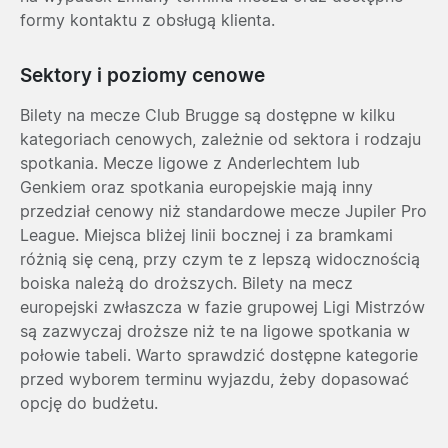
formy kontaktu z obsługą klienta.
Sektory i poziomy cenowe
Bilety na mecze Club Brugge są dostępne w kilku
kategoriach cenowych, zależnie od sektora i rodzaju
spotkania. Mecze ligowe z Anderlechtem lub
Genkiem oraz spotkania europejskie mają inny
przedział cenowy niż standardowe mecze Jupiler Pro
League. Miejsca bliżej linii bocznej i za bramkami
różnią się ceną, przy czym te z lepszą widocznością
boiska należą do droższych. Bilety na mecz
europejski zwłaszcza w fazie grupowej Ligi Mistrzów
są zazwyczaj droższe niż te na ligowe spotkania w
połowie tabeli. Warto sprawdzić dostępne kategorie
przed wyborem terminu wyjazdu, żeby dopasować
opcję do budżetu.