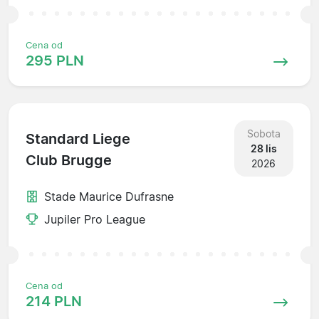
Cena od
295 PLN
Sobota
Standard Liege
28 lis
Club Brugge
2026
Stade Maurice Dufrasne
Jupiler Pro League
Cena od
214 PLN