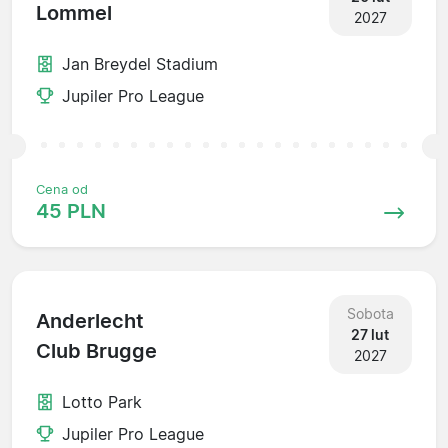
Lommel
2027
Jan Breydel Stadium
Jupiler Pro League
Cena od
45 PLN
Sobota
Anderlecht
27 lut
Club Brugge
2027
Lotto Park
Jupiler Pro League