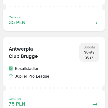
Cena od
35 PLN
Sobota
Antwerpia
30 sty
Club Brugge
2027
Bosuilstadion
Jupiler Pro League
Cena od
75 PLN