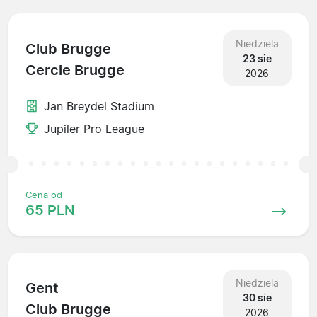
Niedziela
Club Brugge
23 sie
Cercle Brugge
2026
Jan Breydel Stadium
Jupiler Pro League
Cena od
65 PLN
Niedziela
Gent
30 sie
Club Brugge
2026