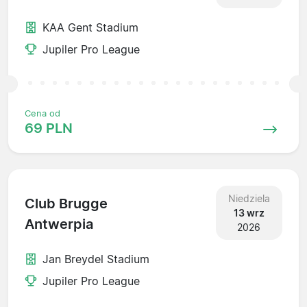
KAA Gent Stadium
Jupiler Pro League
Cena od
69 PLN
Niedziela
Club Brugge
13 wrz
Antwerpia
2026
Jan Breydel Stadium
Jupiler Pro League