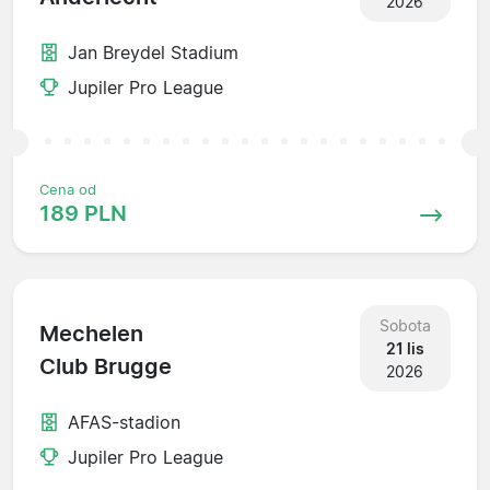
2026
Jan Breydel Stadium
Jupiler Pro League
Cena od
189 PLN
Sobota
Mechelen
21 lis
Club Brugge
2026
AFAS-stadion
Jupiler Pro League