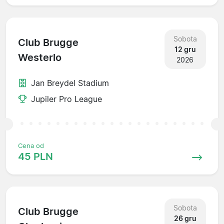
Sobota
Club Brugge
12 gru
Westerlo
2026
Jan Breydel Stadium
Jupiler Pro League
Cena od
45 PLN
Sobota
Club Brugge
26 gru