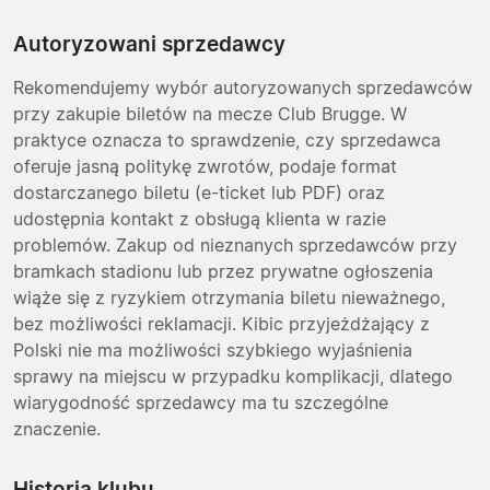
Autoryzowani sprzedawcy
Rekomendujemy wybór autoryzowanych sprzedawców
przy zakupie biletów na mecze Club Brugge. W
praktyce oznacza to sprawdzenie, czy sprzedawca
oferuje jasną politykę zwrotów, podaje format
dostarczanego biletu (e-ticket lub PDF) oraz
udostępnia kontakt z obsługą klienta w razie
problemów. Zakup od nieznanych sprzedawców przy
bramkach stadionu lub przez prywatne ogłoszenia
wiąże się z ryzykiem otrzymania biletu nieważnego,
bez możliwości reklamacji. Kibic przyjeżdżający z
Polski nie ma możliwości szybkiego wyjaśnienia
sprawy na miejscu w przypadku komplikacji, dlatego
wiarygodność sprzedawcy ma tu szczególne
znaczenie.
Historia klubu