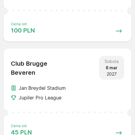
Cena od
100 PLN
Sobota
Club Brugge
6 mar
Beveren
2027
Jan Breydel Stadium
Jupiler Pro League
Cena od
45 PLN