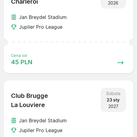
Charleroi
2026
Jan Breydel Stadium
Jupiler Pro League
Cena od
45 PLN
Sobota
Club Brugge
23 sty
La Louviere
2027
Jan Breydel Stadium
Jupiler Pro League