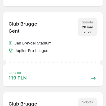
Sobota
Club Brugge
20 mar
Gent
2027
Jan Breydel Stadium
Jupiler Pro League
Cena od
119 PLN
Sobota
Club Brugge