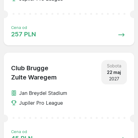
Cena od
257 PLN
Sobota
Club Brugge
22 maj
Zulte Waregem
2027
Jan Breydel Stadium
Jupiler Pro League
Cena od