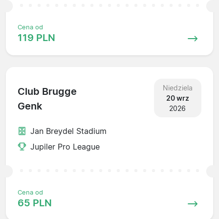
Cena od
119 PLN
Niedziela
Club Brugge
20 wrz
Genk
2026
Jan Breydel Stadium
Jupiler Pro League
Cena od
65 PLN