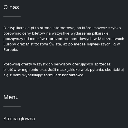
O nas
Biletypilkarskie.pl to strona internetowa, na której możesz szybko
porównać ceny biletów na wszystkie wydarzenia piłkarskie,
począwszy od meczów reprezentacji narodowych w Mistrzostwach
Europy oraz Mistrzostwa Świata, aż po mecze największych lig w
Europie.
Porównaj oferty wszystkich serwisów oferujących sprzedaż
biletów w mgnieniu oka. Jeśli masz jakiekolwiek pytania, skontaktuj
się z nami wypełniając formularz kontaktowy.
Menu
Strona główna