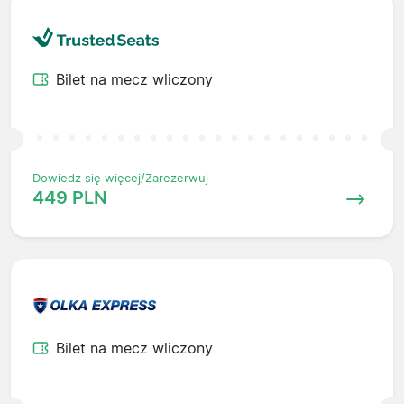
Bilet na mecz wliczony
Dowiedz się więcej/Zarezerwuj
449 PLN
Bilet na mecz wliczony