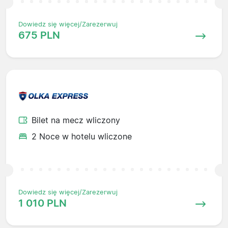
Dowiedz się więcej/Zarezerwuj
675 PLN
Bilet na mecz wliczony
2 Noce w hotelu wliczone
Dowiedz się więcej/Zarezerwuj
1 010 PLN