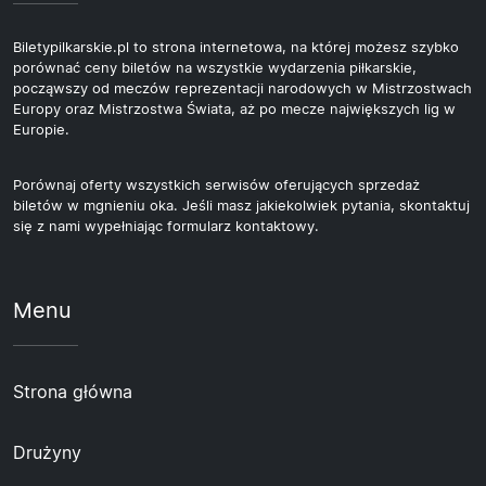
Biletypilkarskie.pl to strona internetowa, na której możesz szybko
porównać ceny biletów na wszystkie wydarzenia piłkarskie,
począwszy od meczów reprezentacji narodowych w Mistrzostwach
Europy oraz Mistrzostwa Świata, aż po mecze największych lig w
Europie.
Porównaj oferty wszystkich serwisów oferujących sprzedaż
biletów w mgnieniu oka. Jeśli masz jakiekolwiek pytania, skontaktuj
się z nami wypełniając formularz kontaktowy.
Menu
Strona główna
Drużyny