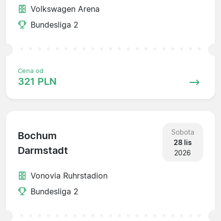
Volkswagen Arena
Bundesliga 2
Cena od
321 PLN
Sobota
Bochum
28 lis
Darmstadt
2026
Vonovia Ruhrstadion
Bundesliga 2