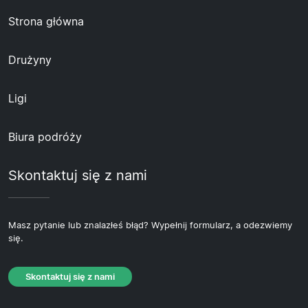
Strona główna
Drużyny
Ligi
Biura podróży
Skontaktuj się z nami
Masz pytanie lub znalazłeś błąd? Wypełnij formularz, a odezwiemy
się.
Skontaktuj się z nami