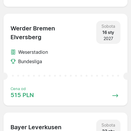
Sobota
Werder Bremen
16 sty
Elversberg
2027
Weserstadion
Bundesliga
Cena od
515 PLN
Sobota
Bayer Leverkusen