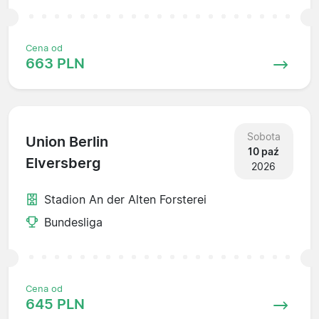
Cena od
663 PLN
Sobota
Union Berlin
10 paź
Elversberg
2026
Stadion An der Alten Forsterei
Bundesliga
Cena od
645 PLN