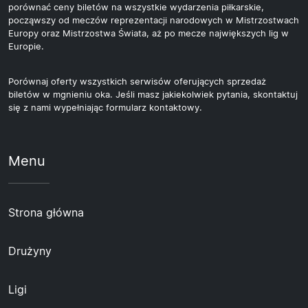
porównać ceny biletów na wszystkie wydarzenia piłkarskie,
począwszy od meczów reprezentacji narodowych w Mistrzostwach
Europy oraz Mistrzostwa Świata, aż po mecze największych lig w
Europie.
Porównaj oferty wszystkich serwisów oferujących sprzedaż
biletów w mgnieniu oka. Jeśli masz jakiekolwiek pytania, skontaktuj
się z nami wypełniając formularz kontaktowy.
Menu
Strona główna
Drużyny
Ligi