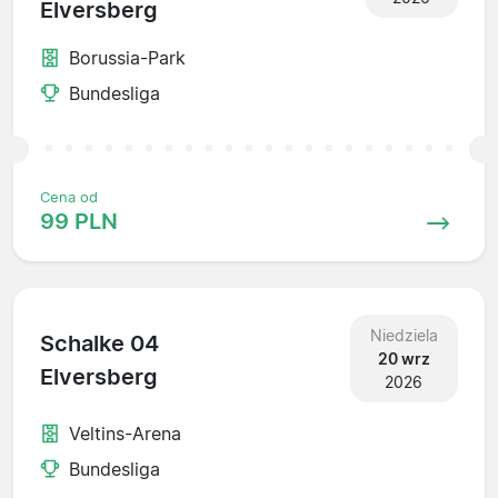
Elversberg
Borussia-Park
Bundesliga
Cena od
99 PLN
Niedziela
Schalke 04
20 wrz
Elversberg
2026
Veltins-Arena
Bundesliga