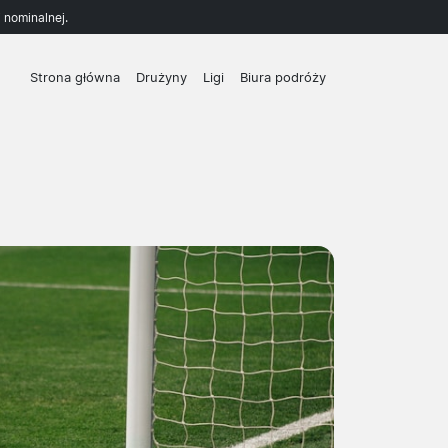
 nominalnej.
Strona główna
Drużyny
Ligi
Biura podróży