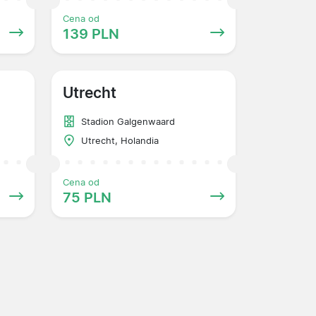
Cena od
139 PLN
Utrecht
Stadion Galgenwaard
Utrecht, Holandia
Cena od
75 PLN