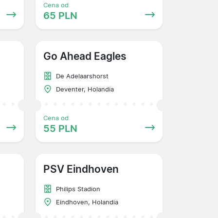
Cena od
65 PLN
Go Ahead Eagles
De Adelaarshorst
Deventer, Holandia
Cena od
55 PLN
PSV Eindhoven
Philips Stadion
Eindhoven, Holandia