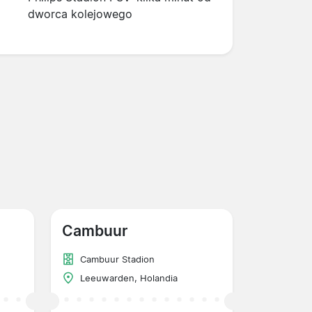
dworca kolejowego
Cambuur
Cambuur Stadion
Leeuwarden, Holandia