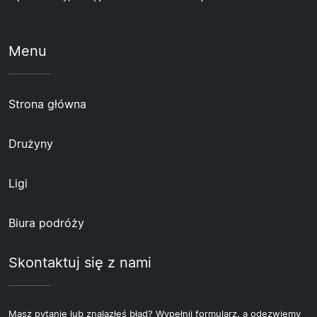
Menu
Strona główna
Drużyny
Ligi
Biura podróży
Skontaktuj się z nami
Masz pytanie lub znalazłeś błąd? Wypełnij formularz, a odezwiemy