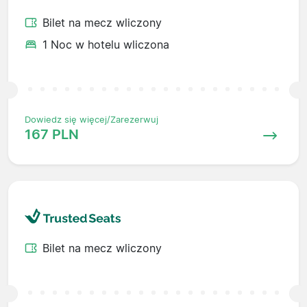
Bilet na mecz wliczony
1 Noc w hotelu wliczona
Dowiedz się więcej/Zarezerwuj
167 PLN
Bilet na mecz wliczony