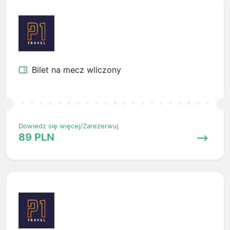
Bilet na mecz wliczony
Dowiedz się więcej/Zarezerwuj
89 PLN