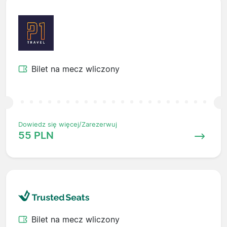
Bilet na mecz wliczony
Dowiedz się więcej/Zarezerwuj
55 PLN
Bilet na mecz wliczony