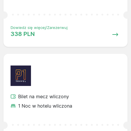
Dowiedz się więcej/Zarezerwuj
338 PLN
Bilet na mecz wliczony
1 Noc w hotelu wliczona