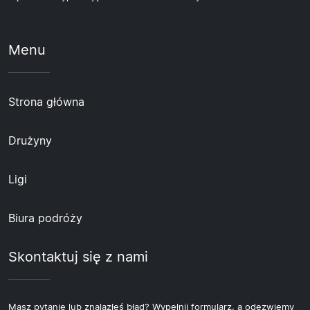
Menu
Strona główna
Drużyny
Ligi
Biura podróży
Skontaktuj się z nami
Masz pytanie lub znalazłeś błąd? Wypełnij formularz, a odezwiemy