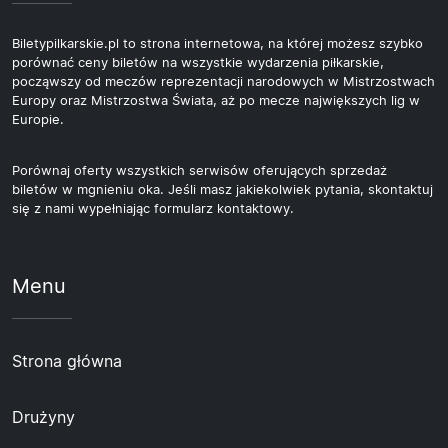
Biletypilkarskie.pl to strona internetowa, na której możesz szybko
porównać ceny biletów na wszystkie wydarzenia piłkarskie,
począwszy od meczów reprezentacji narodowych w Mistrzostwach
Europy oraz Mistrzostwa Świata, aż po mecze największych lig w
Europie.
Porównaj oferty wszystkich serwisów oferujących sprzedaż
biletów w mgnieniu oka. Jeśli masz jakiekolwiek pytania, skontaktuj
się z nami wypełniając formularz kontaktowy.
Menu
Strona główna
Drużyny