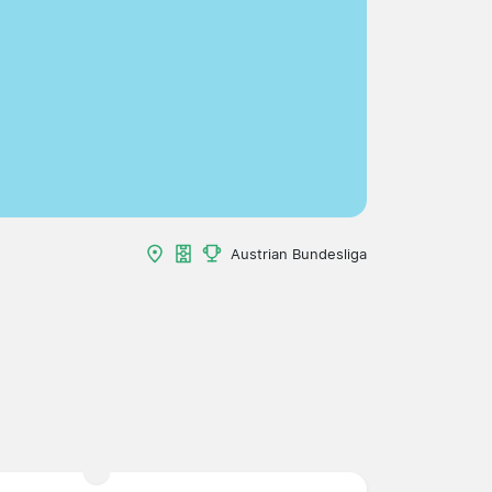
Austrian Bundesliga