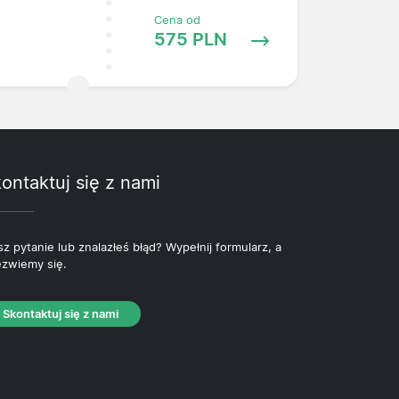
Cena od
575 PLN
ontaktuj się z nami
z pytanie lub znalazłeś błąd? Wypełnij formularz, a
zwiemy się.
Skontaktuj się z nami