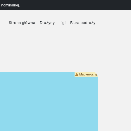
 nominalnej.
Strona główna
Drużyny
Ligi
Biura podróży