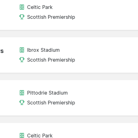
Celtic Park
Scottish Premiership
Ibrox Stadium
rs
Scottish Premiership
Pittodrie Stadium
Scottish Premiership
Celtic Park