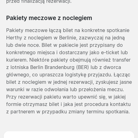
przed finalizacją rezerwacji.
Pakiety meczowe z noclegiem
Pakiety meczowe łączą bilet na konkretne spotkanie
Herthy z noclegiem w Berlinie, zazwyczaj na jedną
lub dwie noce. Bilet w pakiecie jest przypisany do
konkretnego miejsca i dostarczany jako e-ticket lub
kurierem. Niektóre pakiety obejmują również transfer
z lotniska Berlin Brandenburg (BER) lub z dworca
głównego, co upraszcza logistykę przyjazdu. Łącząc
bilet z noclegiem w jednej rezerwacji, zyskujesz jasne
warunki w razie odwołania lub przełożenia meczu.
Przy rezerwacji pakietu warto upewnić się, w jakiej
formie otrzymasz bilet i jaka jest procedura kontaktu
z partnerem w przypadku zmiany terminu spotkania.