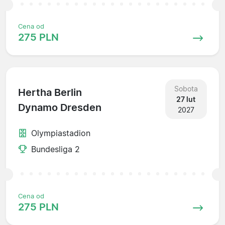
Cena od
275 PLN
Sobota
Hertha Berlin
27 lut
Dynamo Dresden
2027
Olympiastadion
Bundesliga 2
Cena od
275 PLN