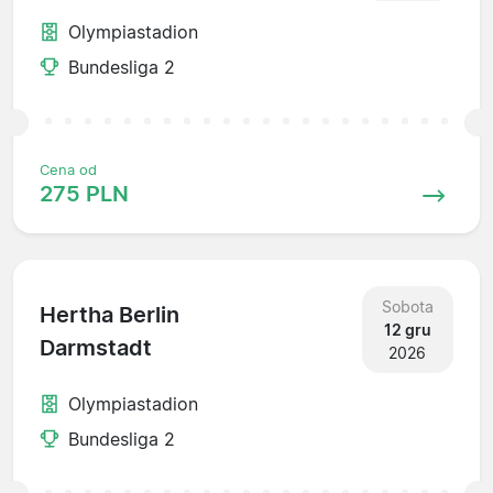
Olympiastadion
Bundesliga 2
Cena od
275 PLN
Sobota
Hertha Berlin
12 gru
Darmstadt
2026
Olympiastadion
Bundesliga 2