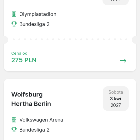
Olympiastadion
Bundesliga 2
Cena od
275 PLN
Sobota
Wolfsburg
3 kwi
Hertha Berlin
2027
Volkswagen Arena
Bundesliga 2