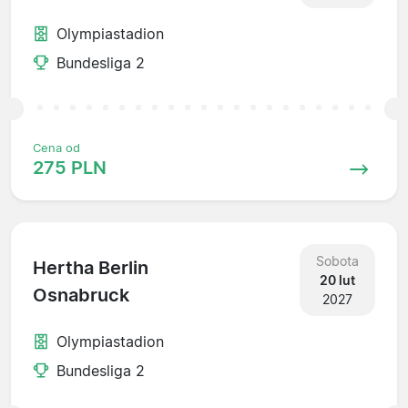
Olympiastadion
Bundesliga 2
Cena od
275 PLN
Sobota
Hertha Berlin
20 lut
Osnabruck
2027
Olympiastadion
Bundesliga 2