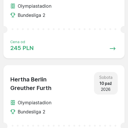
Olympiastadion
Bundesliga 2
Cena od
245 PLN
Sobota
Hertha Berlin
10 paź
Greuther Furth
2026
Olympiastadion
Bundesliga 2