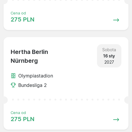
Cena od
275 PLN
Sobota
Hertha Berlin
16 sty
Nürnberg
2027
Olympiastadion
Bundesliga 2
Cena od
275 PLN