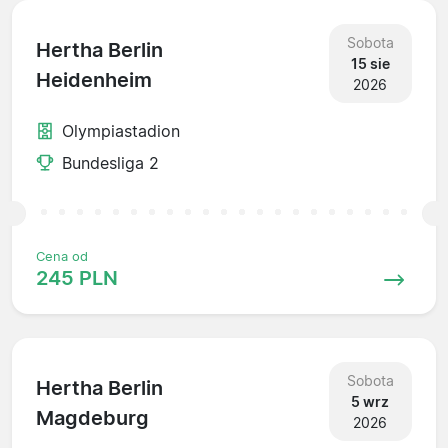
Sobota
Hertha Berlin
15 sie
Heidenheim
2026
Olympiastadion
Bundesliga 2
Cena od
245 PLN
Sobota
Hertha Berlin
5 wrz
Magdeburg
2026