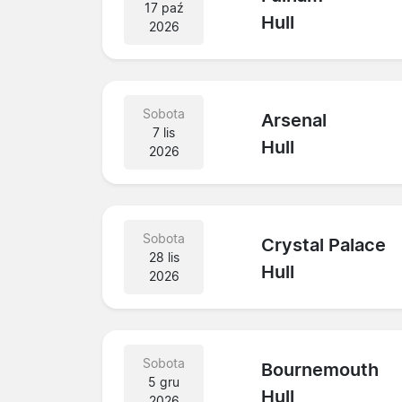
17 paź
Hull
2026
Sobota
Arsenal
7 lis
Hull
2026
Sobota
Crystal Palace
28 lis
Hull
2026
Sobota
Bournemouth
5 gru
Hull
2026