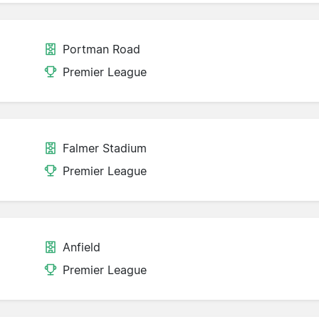
Portman Road
Premier League
Falmer Stadium
Premier League
Anfield
Premier League