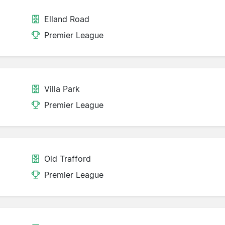
Elland Road
Premier League
Villa Park
Premier League
Old Trafford
Premier League