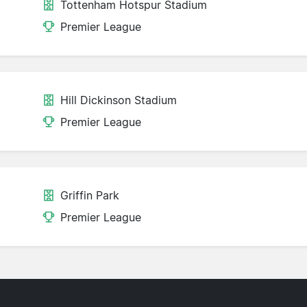
Tottenham Hotspur Stadium
Premier League
Hill Dickinson Stadium
Premier League
Griffin Park
Premier League