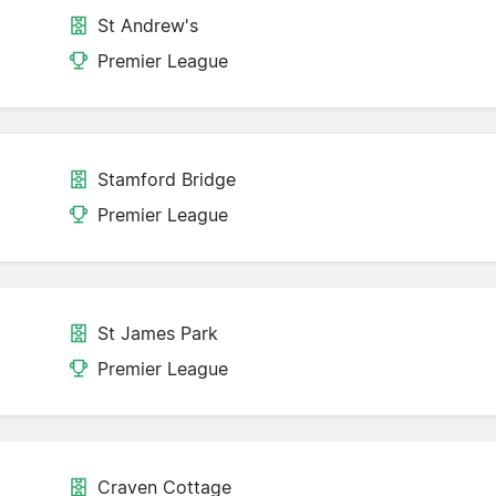
St Andrew's
Premier League
Stamford Bridge
Premier League
St James Park
Premier League
Craven Cottage