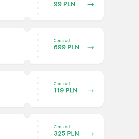
99 PLN
Cena od
699 PLN
Cena od
119 PLN
Cena od
325 PLN