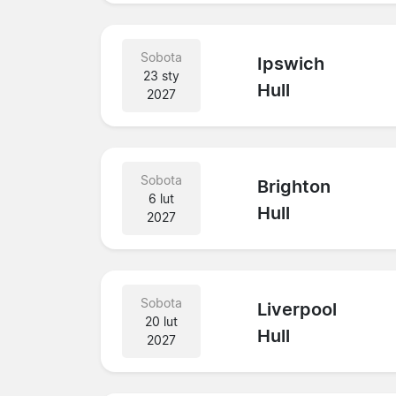
Sobota
Ipswich
23 sty
Hull
2027
Sobota
Brighton
6 lut
Hull
2027
Sobota
Liverpool
20 lut
Hull
2027