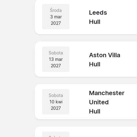
Środa
Leeds
3 mar
Hull
2027
Sobota
Aston Villa
13 mar
Hull
2027
Manchester
Sobota
United
10 kwi
2027
Hull