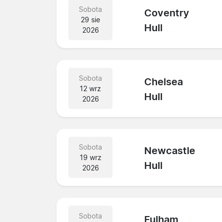
Sobota
Coventry
29 sie
Hull
2026
Sobota
Chelsea
12 wrz
Hull
2026
Sobota
Newcastle
19 wrz
Hull
2026
Sobota
Fulham