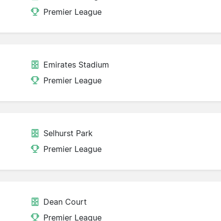
Premier League
Emirates Stadium
Premier League
Selhurst Park
Premier League
Dean Court
Premier League