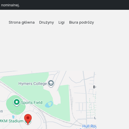
 nominalnej.
Strona główna
Drużyny
Ligi
Biura podróży