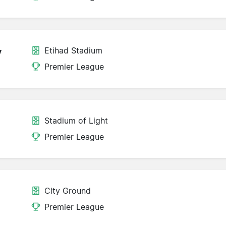
Etihad Stadium
y
Premier League
Stadium of Light
Premier League
City Ground
Premier League