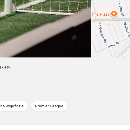
akiety
na wyjeździe
Premier League