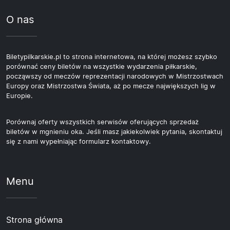
O nas
Biletypilkarskie.pl to strona internetowa, na której możesz szybko
porównać ceny biletów na wszystkie wydarzenia piłkarskie,
począwszy od meczów reprezentacji narodowych w Mistrzostwach
Europy oraz Mistrzostwa Świata, aż po mecze największych lig w
Europie.
Porównaj oferty wszystkich serwisów oferujących sprzedaż
biletów w mgnieniu oka. Jeśli masz jakiekolwiek pytania, skontaktuj
się z nami wypełniając formularz kontaktowy.
Menu
Strona główna