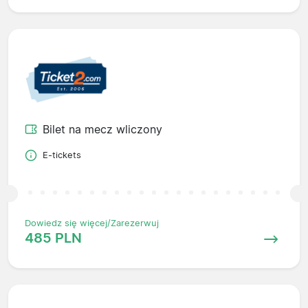
Bilet na mecz wliczony
E-tickets
Dowiedz się więcej/Zarezerwuj
485 PLN