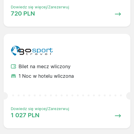
Dowiedz się więcej/Zarezerwuj
720 PLN
Bilet na mecz wliczony
1 Noc w hotelu wliczona
Dowiedz się więcej/Zarezerwuj
1 027 PLN