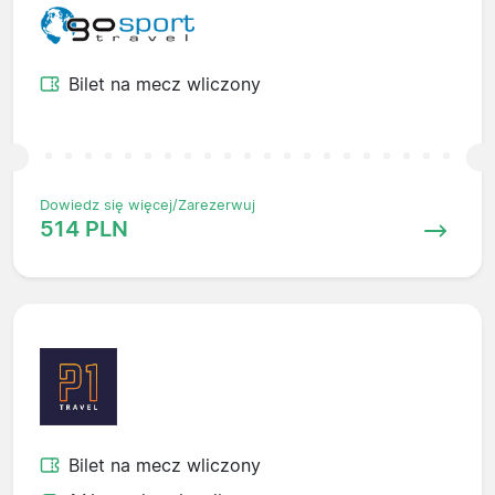
Bilet na mecz wliczony
Dowiedz się więcej/Zarezerwuj
514 PLN
Bilet na mecz wliczony