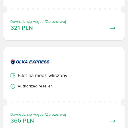
Dowiedz się więcej/Zarezerwuj
321 PLN
Bilet na mecz wliczony
Authorized reseller.
Dowiedz się więcej/Zarezerwuj
365 PLN