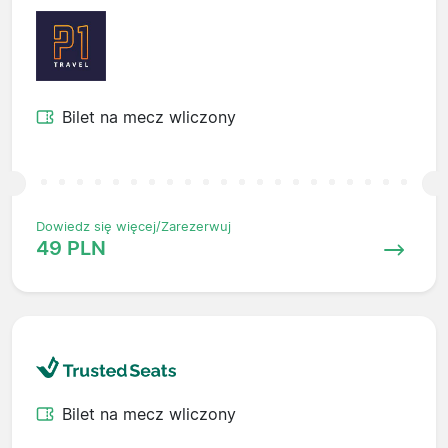
Bilet na mecz wliczony
Dowiedz się więcej/Zarezerwuj
49 PLN
Bilet na mecz wliczony