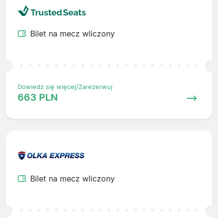
Bilet na mecz wliczony
Dowiedz się więcej/Zarezerwuj
663 PLN
Bilet na mecz wliczony