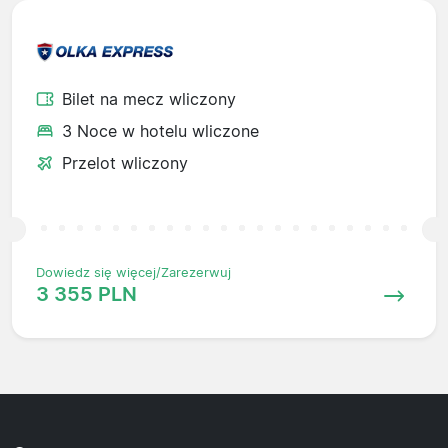
Bilet na mecz wliczony
3 Noce w hotelu wliczone
Przelot wliczony
Dowiedz się więcej/Zarezerwuj
3 355 PLN