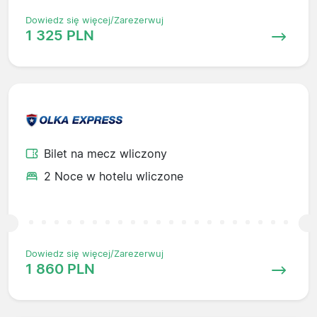
Dowiedz się więcej/Zarezerwuj
1 325 PLN
Bilet na mecz wliczony
2 Noce w hotelu wliczone
Dowiedz się więcej/Zarezerwuj
1 860 PLN