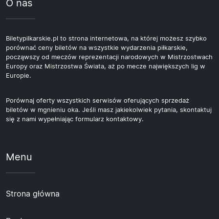
O nas
Biletypilkarskie.pl to strona internetowa, na której możesz szybko
porównać ceny biletów na wszystkie wydarzenia piłkarskie,
począwszy od meczów reprezentacji narodowych w Mistrzostwach
Europy oraz Mistrzostwa Świata, aż po mecze największych lig w
Europie.
Porównaj oferty wszystkich serwisów oferujących sprzedaż
biletów w mgnieniu oka. Jeśli masz jakiekolwiek pytania, skontaktuj
się z nami wypełniając formularz kontaktowy.
Menu
Strona główna