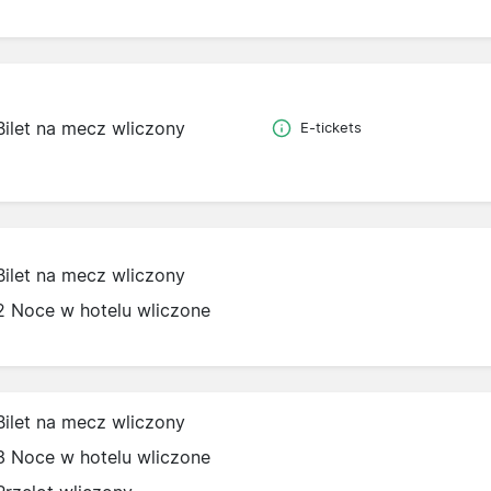
Bilet na mecz wliczony
E-tickets
Bilet na mecz wliczony
2 Noce w hotelu wliczone
Bilet na mecz wliczony
3 Noce w hotelu wliczone