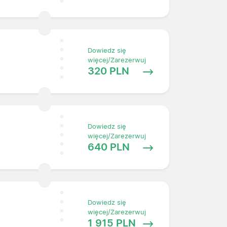
Dowiedz się
więcej/Zarezerwuj
320 PLN
Dowiedz się
więcej/Zarezerwuj
640 PLN
Dowiedz się
więcej/Zarezerwuj
1 915 PLN