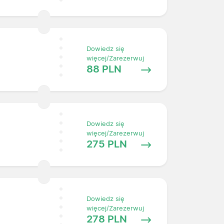
Dowiedz się
więcej/Zarezerwuj
88 PLN
Dowiedz się
więcej/Zarezerwuj
275 PLN
Dowiedz się
więcej/Zarezerwuj
278 PLN