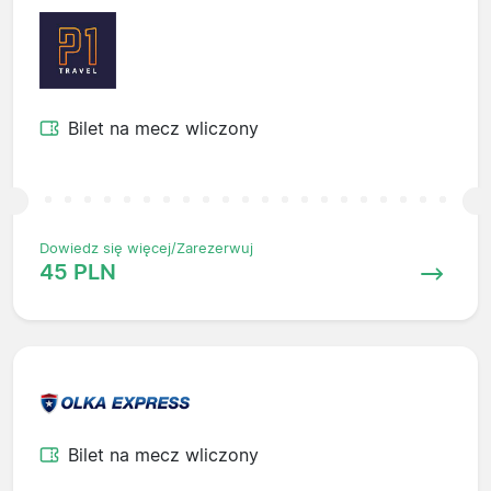
Bilet na mecz wliczony
Dowiedz się więcej/Zarezerwuj
45 PLN
Bilet na mecz wliczony