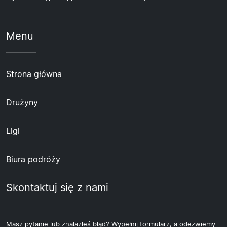
Menu
Strona główna
Drużyny
Ligi
Biura podróży
Skontaktuj się z nami
Masz pytanie lub znalazłeś błąd? Wypełnij formularz, a odezwiemy