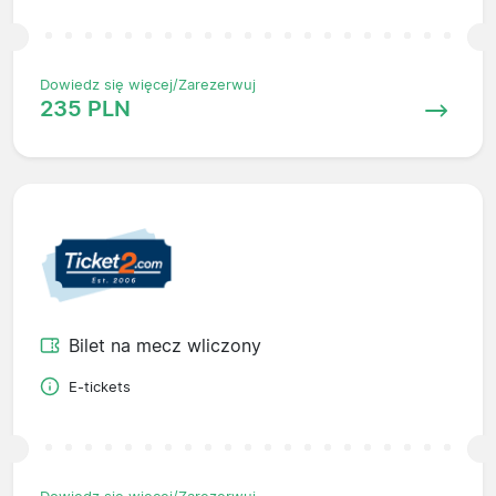
Dowiedz się więcej/Zarezerwuj
235 PLN
Bilet na mecz wliczony
E-tickets