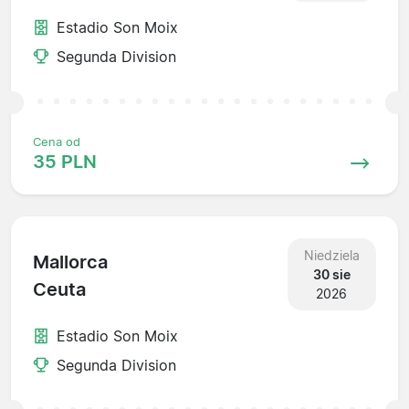
Estadio Son Moix
Segunda Division
Cena od
35 PLN
Niedziela
Mallorca
30 sie
Ceuta
2026
Estadio Son Moix
Segunda Division