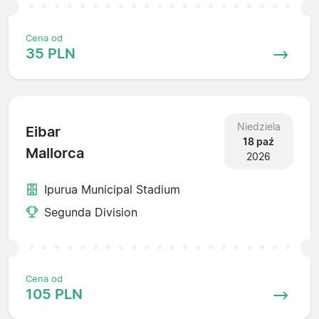
Cena od
35 PLN
Niedziela
Eibar
18 paź
Mallorca
2026
Ipurua Municipal Stadium
Segunda Division
Cena od
105 PLN