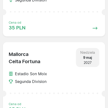
Cena od
35 PLN
Niedziela
Mallorca
9 maj
Celta Fortuna
2027
Estadio Son Moix
Segunda Division
Cena od