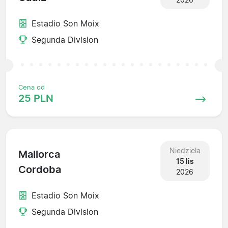
Estadio Son Moix
Segunda Division
Cena od
25 PLN
Niedziela
Mallorca
15 lis
Cordoba
2026
Estadio Son Moix
Segunda Division