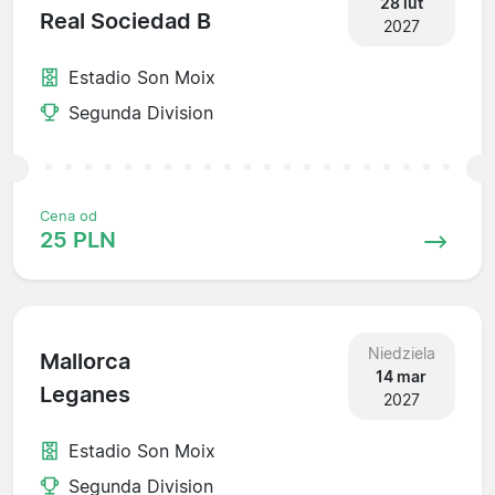
28 lut
Real Sociedad B
2027
Estadio Son Moix
Segunda Division
Cena od
25 PLN
Niedziela
Mallorca
14 mar
Leganes
2027
Estadio Son Moix
Segunda Division