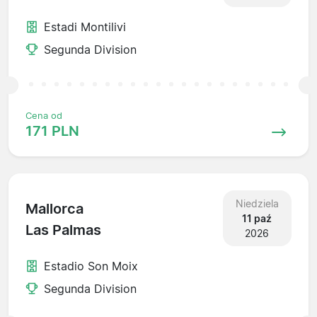
Estadi Montilivi
Segunda Division
Cena od
171 PLN
Niedziela
Mallorca
11 paź
Las Palmas
2026
Estadio Son Moix
Segunda Division