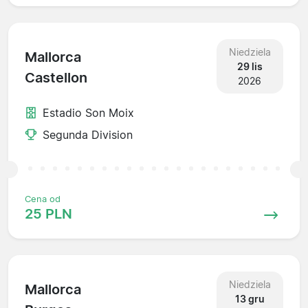
Niedziela
Mallorca
29 lis
Castellon
2026
Estadio Son Moix
Segunda Division
Cena od
25 PLN
Niedziela
Mallorca
13 gru