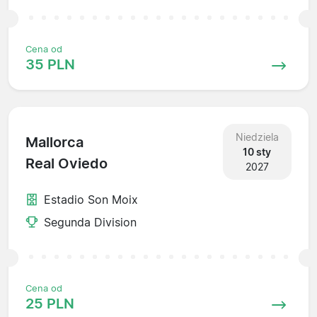
Cena od
35 PLN
Niedziela
Mallorca
10 sty
Real Oviedo
2027
Estadio Son Moix
Segunda Division
Cena od
25 PLN