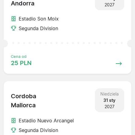
Andorra
2027
Estadio Son Moix
Segunda Division
Cena od
25 PLN
Niedziela
Cordoba
31 sty
Mallorca
2027
Estadio Nuevo Arcangel
Segunda Division