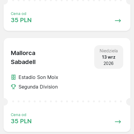
Cena od
35 PLN
Niedziela
Mallorca
13 wrz
Sabadell
2026
Estadio Son Moix
Segunda Division
Cena od
35 PLN