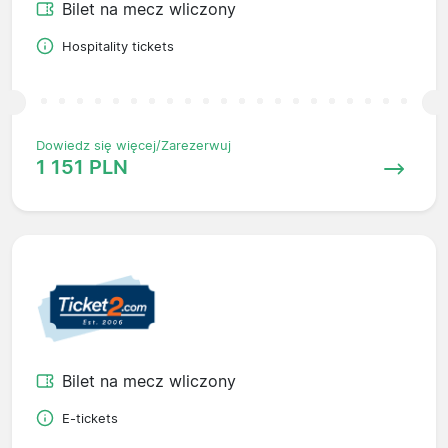
Bilet na mecz wliczony
Hospitality tickets
Dowiedz się więcej/Zarezerwuj
1 151 PLN
Bilet na mecz wliczony
E-tickets