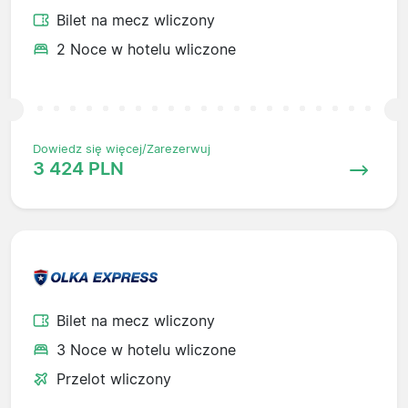
Bilet na mecz wliczony
2 Noce w hotelu wliczone
Dowiedz się więcej/Zarezerwuj
3 424 PLN
Bilet na mecz wliczony
3 Noce w hotelu wliczone
Przelot wliczony