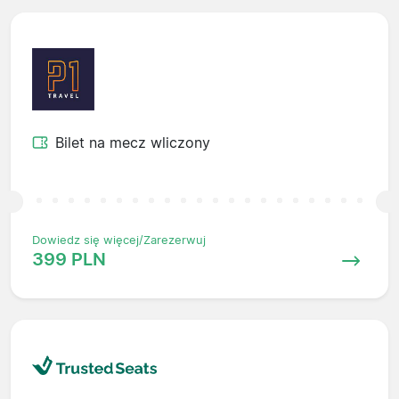
Bilet na mecz wliczony
Dowiedz się więcej/Zarezerwuj
399 PLN