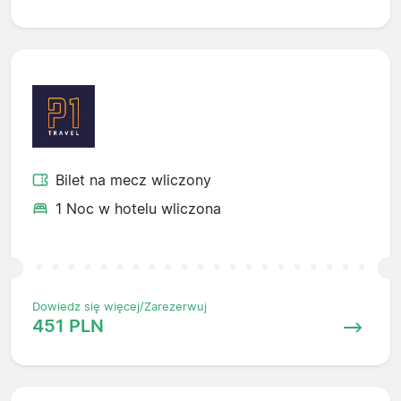
Bilet na mecz wliczony
1 Noc w hotelu wliczona
Dowiedz się więcej/Zarezerwuj
451 PLN