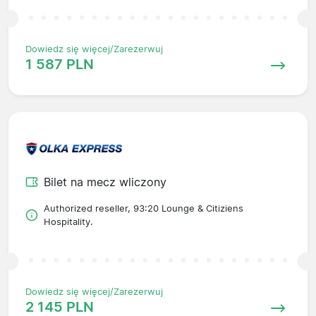
Dowiedz się więcej/Zarezerwuj
1 587 PLN
Bilet na mecz wliczony
Authorized reseller, 93:20 Lounge & Citiziens
Hospitality.
Dowiedz się więcej/Zarezerwuj
2 145 PLN