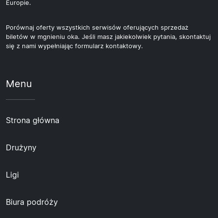
Europie.
Porównaj oferty wszystkich serwisów oferujących sprzedaż
biletów w mgnieniu oka. Jeśli masz jakiekolwiek pytania, skontaktuj
się z nami wypełniając formularz kontaktowy.
Menu
Strona główna
Drużyny
Ligi
Biura podróży