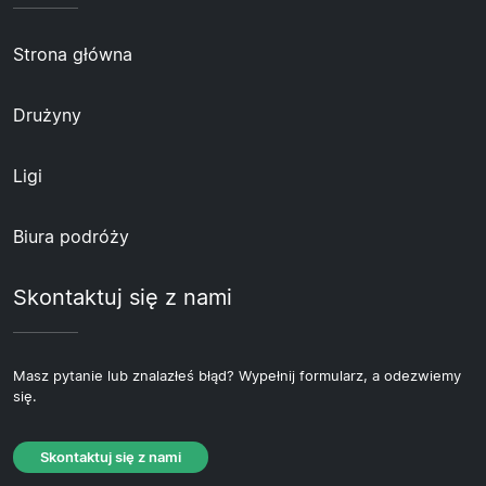
Strona główna
Drużyny
Ligi
Biura podróży
Skontaktuj się z nami
Masz pytanie lub znalazłeś błąd? Wypełnij formularz, a odezwiemy
się.
Skontaktuj się z nami