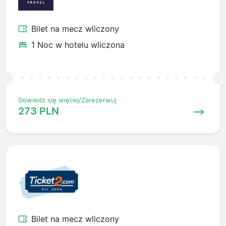
Bilet na mecz wliczony
1 Noc w hotelu wliczona
Dowiedz się więcej/Zarezerwuj
273 PLN
Bilet na mecz wliczony