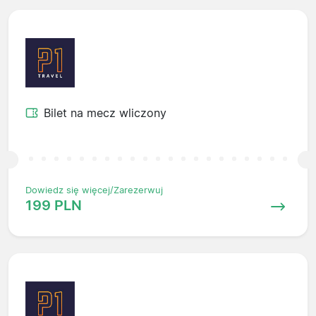
Bilet na mecz wliczony
Dowiedz się więcej/Zarezerwuj
199 PLN