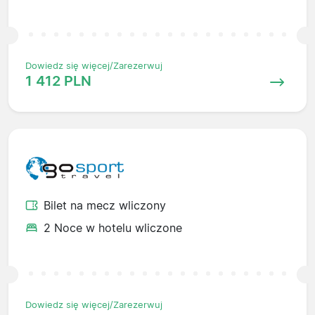
Dowiedz się więcej/Zarezerwuj
1 412 PLN
Bilet na mecz wliczony
2 Noce w hotelu wliczone
Dowiedz się więcej/Zarezerwuj