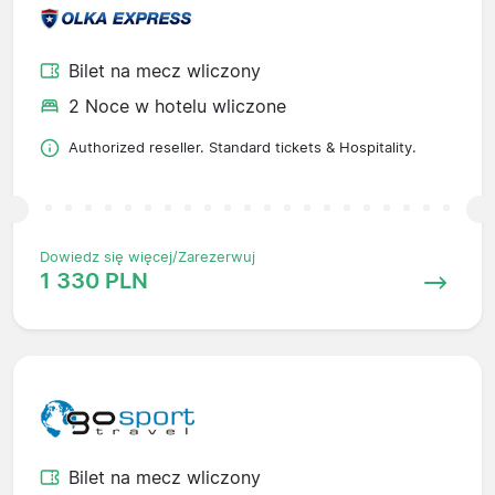
Bilet na mecz wliczony
2 Noce w hotelu wliczone
Authorized reseller. Standard tickets & Hospitality.
Dowiedz się więcej/Zarezerwuj
1 330 PLN
Bilet na mecz wliczony