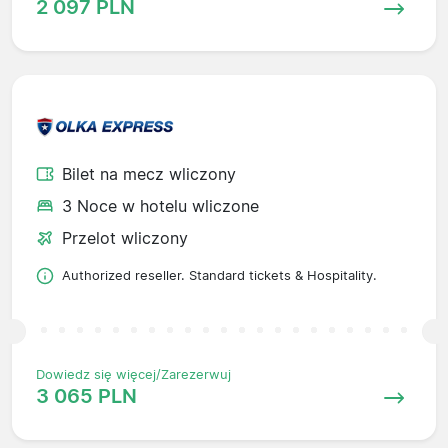
2 097 PLN
Bilet na mecz wliczony
3 Noce w hotelu wliczone
Przelot wliczony
Authorized reseller. Standard tickets & Hospitality.
Dowiedz się więcej/Zarezerwuj
3 065 PLN