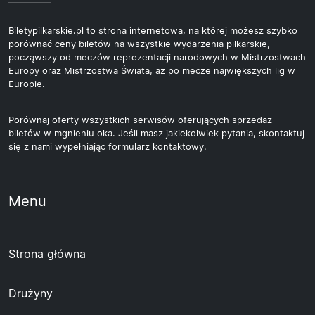
Biletypilkarskie.pl to strona internetowa, na której możesz szybko
porównać ceny biletów na wszystkie wydarzenia piłkarskie,
począwszy od meczów reprezentacji narodowych w Mistrzostwach
Europy oraz Mistrzostwa Świata, aż po mecze największych lig w
Europie.
Porównaj oferty wszystkich serwisów oferujących sprzedaż
biletów w mgnieniu oka. Jeśli masz jakiekolwiek pytania, skontaktuj
się z nami wypełniając formularz kontaktowy.
Menu
Strona główna
Drużyny