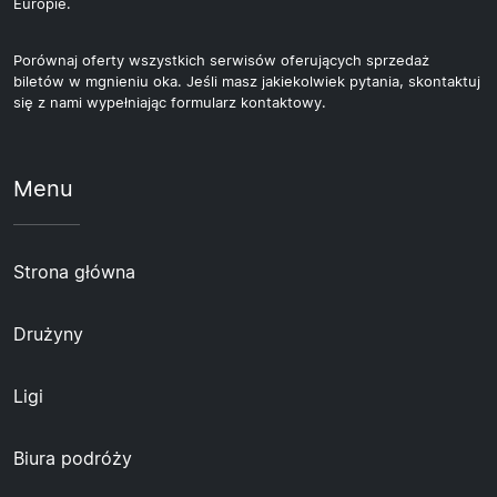
Europie.
Porównaj oferty wszystkich serwisów oferujących sprzedaż
biletów w mgnieniu oka. Jeśli masz jakiekolwiek pytania, skontaktuj
się z nami wypełniając formularz kontaktowy.
Menu
Strona główna
Drużyny
Ligi
Biura podróży