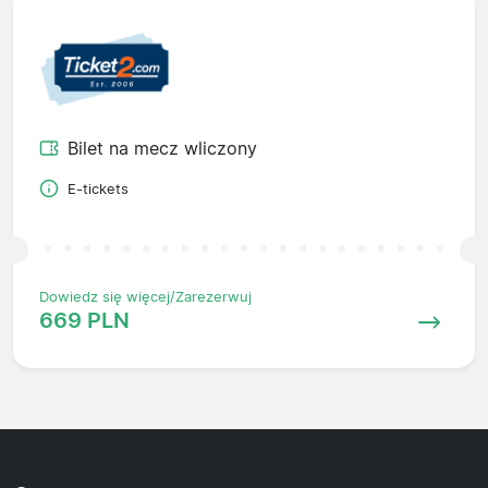
Bilet na mecz wliczony
E-tickets
Dowiedz się więcej/Zarezerwuj
669 PLN