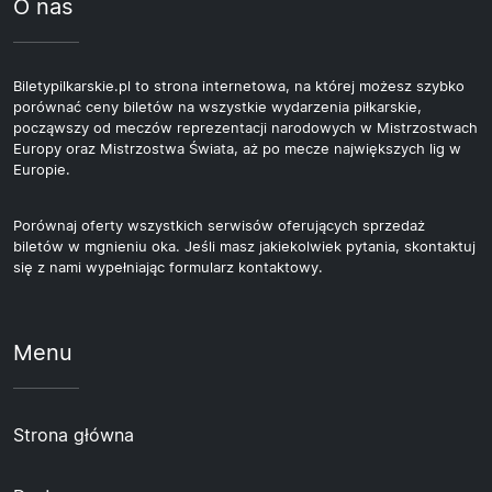
O nas
Biletypilkarskie.pl to strona internetowa, na której możesz szybko
porównać ceny biletów na wszystkie wydarzenia piłkarskie,
począwszy od meczów reprezentacji narodowych w Mistrzostwach
Europy oraz Mistrzostwa Świata, aż po mecze największych lig w
Europie.
Porównaj oferty wszystkich serwisów oferujących sprzedaż
biletów w mgnieniu oka. Jeśli masz jakiekolwiek pytania, skontaktuj
się z nami wypełniając formularz kontaktowy.
Menu
Strona główna