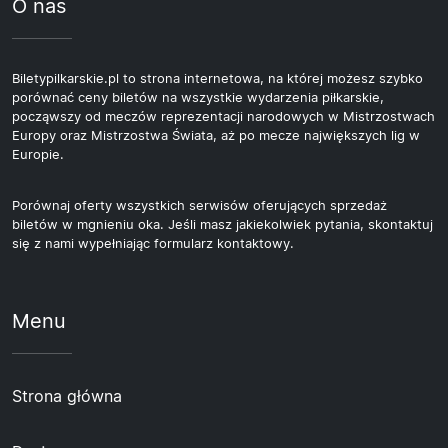
O nas
Biletypilkarskie.pl to strona internetowa, na której możesz szybko
porównać ceny biletów na wszystkie wydarzenia piłkarskie,
począwszy od meczów reprezentacji narodowych w Mistrzostwach
Europy oraz Mistrzostwa Świata, aż po mecze największych lig w
Europie.
Porównaj oferty wszystkich serwisów oferujących sprzedaż
biletów w mgnieniu oka. Jeśli masz jakiekolwiek pytania, skontaktuj
się z nami wypełniając formularz kontaktowy.
Menu
Strona główna