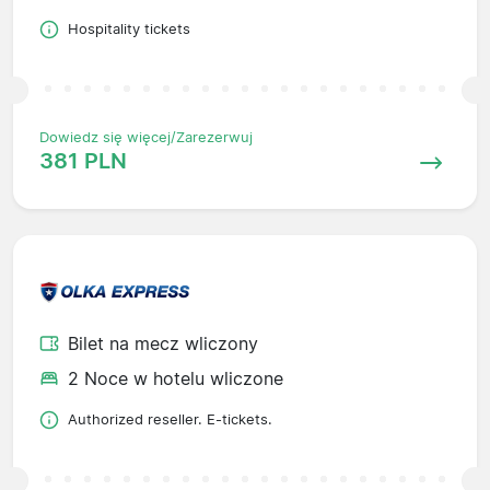
Hospitality tickets
Dowiedz się więcej/Zarezerwuj
381 PLN
Bilet na mecz wliczony
2 Noce w hotelu wliczone
Authorized reseller. E-tickets.