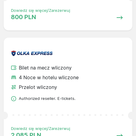
Dowiedz się więcej/Zarezerwuj
800 PLN
Bilet na mecz wliczony
4 Noce w hotelu wliczone
Przelot wliczony
Authorized reseller. E-tickets.
Dowiedz się więcej/Zarezerwuj
2 085 PLN