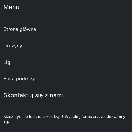
Menu
Strona główna
Drużyny
Ligi
Biura podróży
Skontaktuj się z nami
Masz pytanie lub znalazłeś błąd? Wypełnij formularz, a odezwiemy
się.