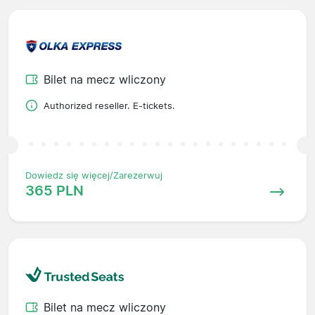
Bilet na mecz wliczony
Authorized reseller. E-tickets.
Dowiedz się więcej/Zarezerwuj
365 PLN
Bilet na mecz wliczony