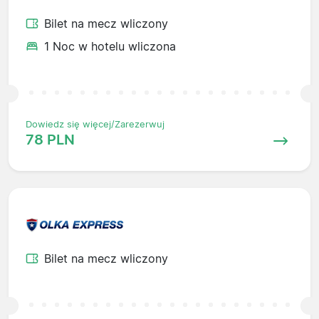
Bilet na mecz wliczony
1 Noc w hotelu wliczona
Dowiedz się więcej/Zarezerwuj
78 PLN
Bilet na mecz wliczony