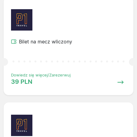
Bilet na mecz wliczony
Dowiedz się więcej/Zarezerwuj
39 PLN