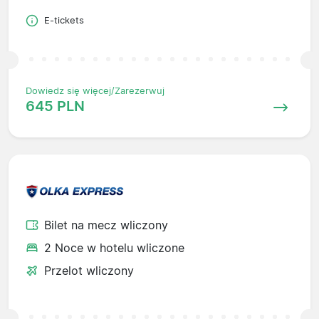
E-tickets
Dowiedz się więcej/Zarezerwuj
645 PLN
Bilet na mecz wliczony
2 Noce w hotelu wliczone
Przelot wliczony