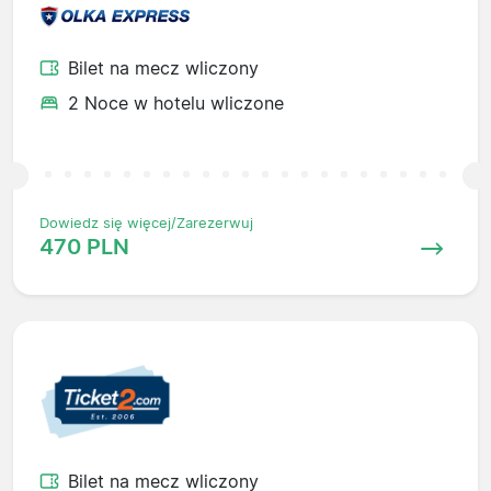
Bilet na mecz wliczony
2 Noce w hotelu wliczone
Dowiedz się więcej/Zarezerwuj
470 PLN
Bilet na mecz wliczony