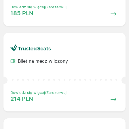
Dowiedz się więcej/Zarezerwuj
185 PLN
Bilet na mecz wliczony
Dowiedz się więcej/Zarezerwuj
214 PLN