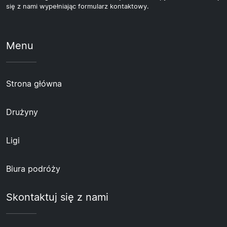
się z nami wypełniając formularz kontaktowy.
Menu
Strona główna
Drużyny
Ligi
Biura podróży
Skontaktuj się z nami