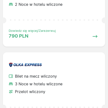
2 Noce w hotelu wliczone
Dowiedz się więcej/Zarezerwuj
790 PLN
Bilet na mecz wliczony
3 Noce w hotelu wliczone
Przelot wliczony