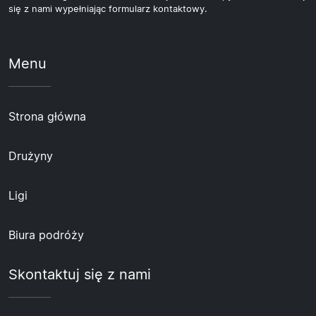
się z nami wypełniając formularz kontaktowy.
Menu
Strona główna
Drużyny
Ligi
Biura podróży
Skontaktuj się z nami