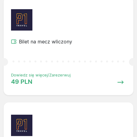
Bilet na mecz wliczony
Dowiedz się więcej/Zarezerwuj
49 PLN