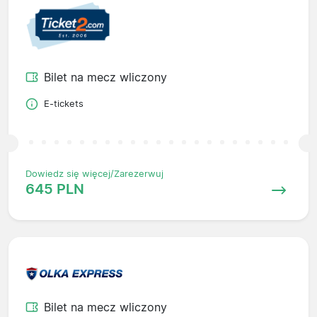
Bilet na mecz wliczony
E-tickets
Dowiedz się więcej/Zarezerwuj
645 PLN
Bilet na mecz wliczony