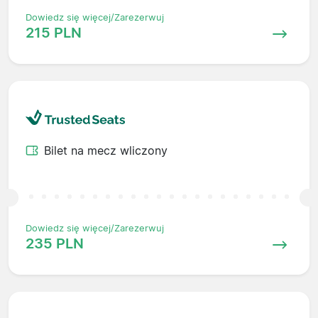
Dowiedz się więcej/Zarezerwuj
215 PLN
Bilet na mecz wliczony
Dowiedz się więcej/Zarezerwuj
235 PLN