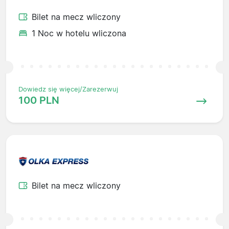
Bilet na mecz wliczony
1 Noc w hotelu wliczona
Dowiedz się więcej/Zarezerwuj
100 PLN
Bilet na mecz wliczony