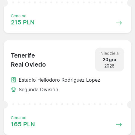
Cena od
215 PLN
Niedziela
Tenerife
20 gru
Real Oviedo
2026
Estadio Heliodoro Rodriguez Lopez
Segunda Division
Cena od
165 PLN