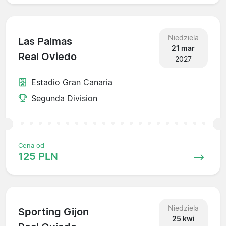
Niedziela
Las Palmas
21 mar
Real Oviedo
2027
Estadio Gran Canaria
Segunda Division
Cena od
125 PLN
Niedziela
Sporting Gijon
25 kwi