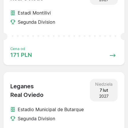
Estadi Montilivi
Segunda Division
Cena od
171 PLN
Niedziela
Leganes
7 lut
Real Oviedo
2027
Estadio Municipal de Butarque
Segunda Division