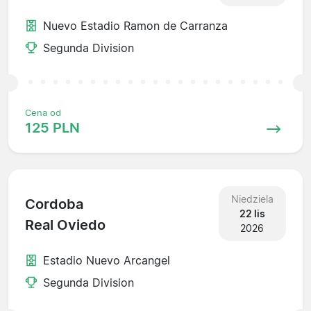
Nuevo Estadio Ramon de Carranza
Segunda Division
Cena od
125 PLN
Niedziela
Cordoba
22 lis
Real Oviedo
2026
Estadio Nuevo Arcangel
Segunda Division