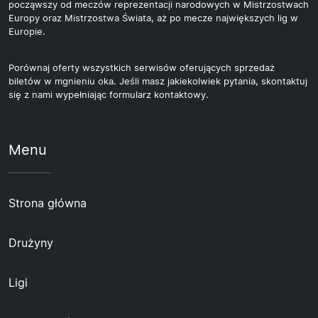
począwszy od meczów reprezentacji narodowych w Mistrzostwach
Europy oraz Mistrzostwa Świata, aż po mecze największych lig w
Europie.
Porównaj oferty wszystkich serwisów oferujących sprzedaż
biletów w mgnieniu oka. Jeśli masz jakiekolwiek pytania, skontaktuj
się z nami wypełniając formularz kontaktowy.
Menu
Strona główna
Drużyny
Ligi