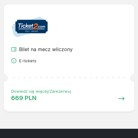
Bilet na mecz wliczony
E-tickets
Dowiedz się więcej/Zarezerwuj
669 PLN