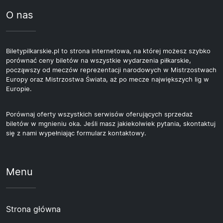
O nas
Biletypilkarskie.pl to strona internetowa, na której możesz szybko
porównać ceny biletów na wszystkie wydarzenia piłkarskie,
począwszy od meczów reprezentacji narodowych w Mistrzostwach
Europy oraz Mistrzostwa Świata, aż po mecze największych lig w
Europie.
Porównaj oferty wszystkich serwisów oferujących sprzedaż
biletów w mgnieniu oka. Jeśli masz jakiekolwiek pytania, skontaktuj
się z nami wypełniając formularz kontaktowy.
Menu
Strona główna