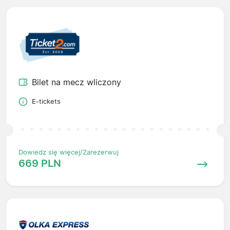
Bilet na mecz wliczony
E-tickets
Dowiedz się więcej/Zarezerwuj
669 PLN