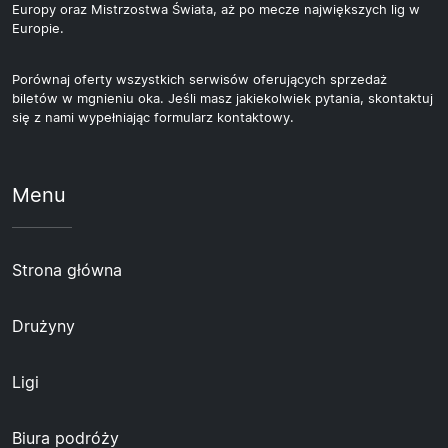
Europy oraz Mistrzostwa Świata, aż po mecze największych lig w
Europie.
Porównaj oferty wszystkich serwisów oferujących sprzedaż
biletów w mgnieniu oka. Jeśli masz jakiekolwiek pytania, skontaktuj
się z nami wypełniając formularz kontaktowy.
Menu
Strona główna
Drużyny
Ligi
Biura podróży