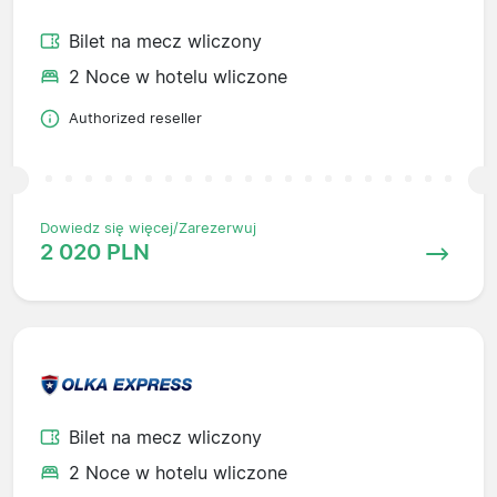
Bilet na mecz wliczony
2 Noce w hotelu wliczone
Authorized reseller
Dowiedz się więcej/Zarezerwuj
2 020 PLN
Bilet na mecz wliczony
2 Noce w hotelu wliczone