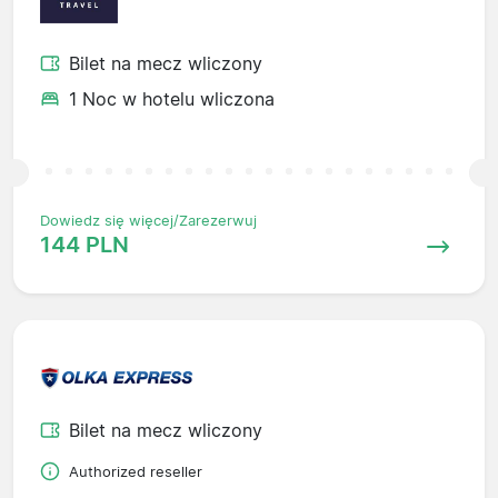
Bilet na mecz wliczony
1 Noc w hotelu wliczona
Dowiedz się więcej/Zarezerwuj
144 PLN
Bilet na mecz wliczony
Authorized reseller