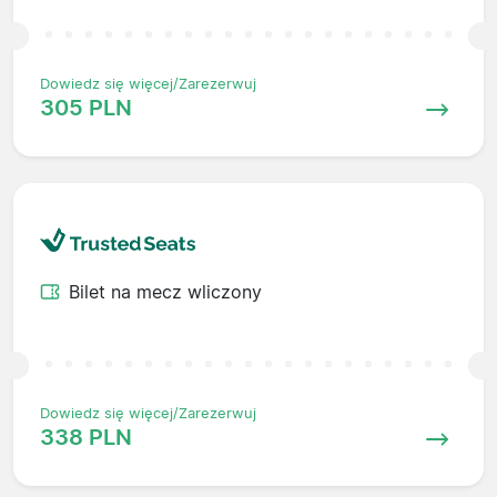
Dowiedz się więcej/Zarezerwuj
305 PLN
Bilet na mecz wliczony
Dowiedz się więcej/Zarezerwuj
338 PLN