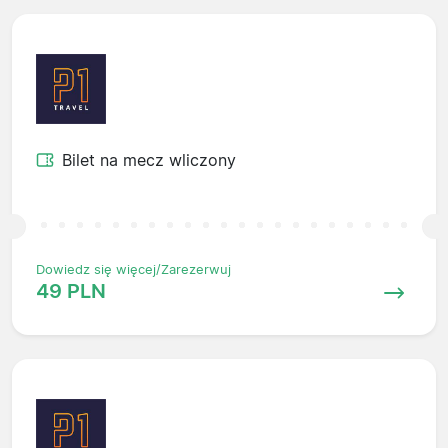
Bilet na mecz wliczony
Dowiedz się więcej/Zarezerwuj
49 PLN