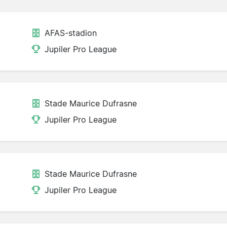
AFAS-stadion
Jupiler Pro League
Stade Maurice Dufrasne
Jupiler Pro League
Stade Maurice Dufrasne
Jupiler Pro League