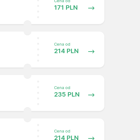
Cena od
171 PLN
Cena od
214 PLN
Cena od
235 PLN
Cena od
214 PLN