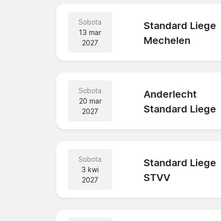
Sobota
Standard Liege
13 mar
Mechelen
2027
Sobota
Anderlecht
20 mar
Standard Liege
2027
Sobota
Standard Liege
3 kwi
STVV
2027