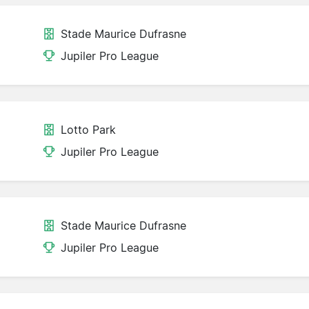
Stade Maurice Dufrasne
Jupiler Pro League
Lotto Park
Jupiler Pro League
Stade Maurice Dufrasne
Jupiler Pro League