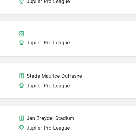
Jupiler Pro League
Jupiler Pro League
Stade Maurice Dufrasne
Jupiler Pro League
Jan Breydel Stadium
Jupiler Pro League