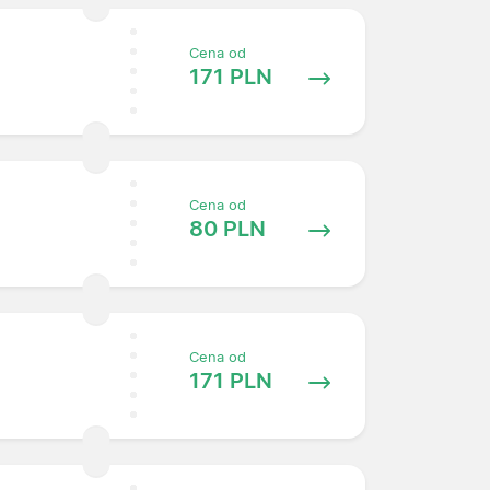
Cena od
171 PLN
Cena od
80 PLN
Cena od
171 PLN