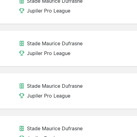
Stade Maurice Dufrasne
Jupiler Pro League
Stade Maurice Dufrasne
Jupiler Pro League
Stade Maurice Dufrasne
Jupiler Pro League
Stade Maurice Dufrasne