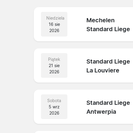
Niedziela
Mechelen
16 sie
Standard Liege
2026
Piątek
Standard Liege
21 sie
La Louviere
2026
Sobota
Standard Liege
5 wrz
Antwerpia
2026