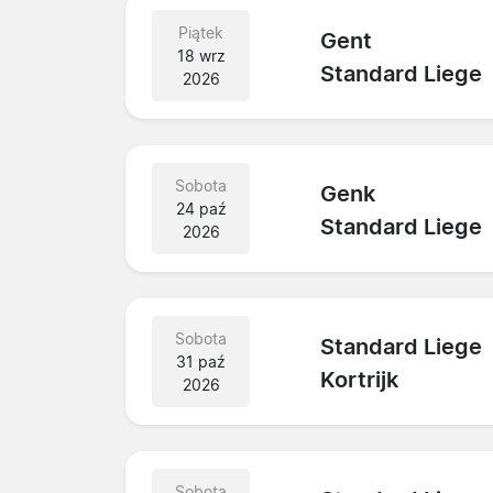
Piątek
Gent
18 wrz
Standard Liege
2026
Sobota
Genk
24 paź
Standard Liege
2026
Sobota
Standard Liege
31 paź
Kortrijk
2026
Sobota