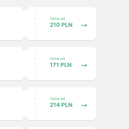
Cena od
210 PLN
Cena od
171 PLN
Cena od
214 PLN