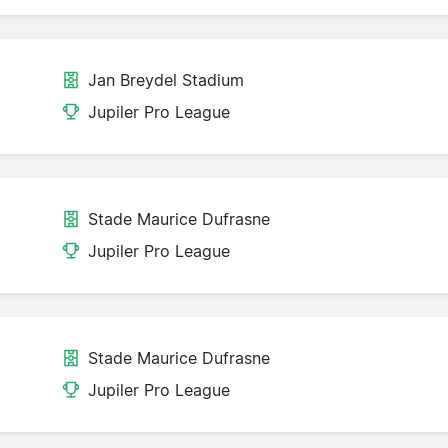
Jan Breydel Stadium
Jupiler Pro League
Stade Maurice Dufrasne
Jupiler Pro League
Stade Maurice Dufrasne
Jupiler Pro League