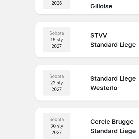
2026
Gilloise
Sobota
STVV
16 sty
Standard Liege
2027
Sobota
Standard Liege
23 sty
Westerlo
2027
Sobota
Cercle Brugge
30 sty
Standard Liege
2027