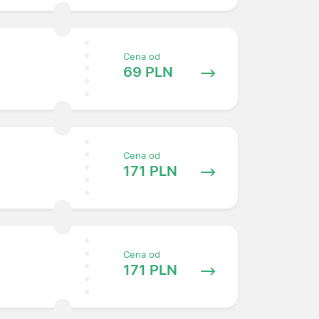
Cena od
69 PLN
Cena od
171 PLN
Cena od
171 PLN