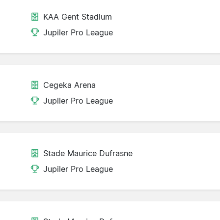
KAA Gent Stadium
Jupiler Pro League
Cegeka Arena
Jupiler Pro League
Stade Maurice Dufrasne
Jupiler Pro League