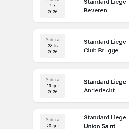
Standard Liege
7 lis
Beveren
2026
Sobota
Standard Liege
28 lis
Club Brugge
2026
Sobota
Standard Liege
19 gru
Anderlecht
2026
Standard Liege
Sobota
Union Saint
26 gru