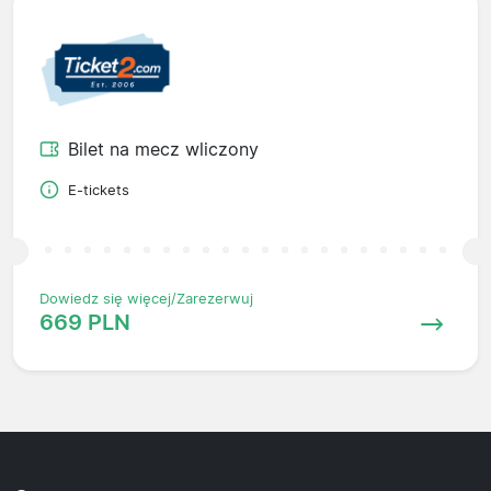
Bilet na mecz wliczony
E-tickets
Dowiedz się więcej/Zarezerwuj
669 PLN