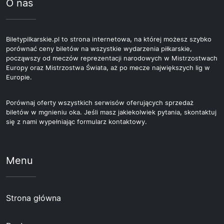
O nas
Biletypilkarskie.pl to strona internetowa, na której możesz szybko
porównać ceny biletów na wszystkie wydarzenia piłkarskie,
począwszy od meczów reprezentacji narodowych w Mistrzostwach
Europy oraz Mistrzostwa Świata, aż po mecze największych lig w
Europie.
Porównaj oferty wszystkich serwisów oferujących sprzedaż
biletów w mgnieniu oka. Jeśli masz jakiekolwiek pytania, skontaktuj
się z nami wypełniając formularz kontaktowy.
Menu
Strona główna