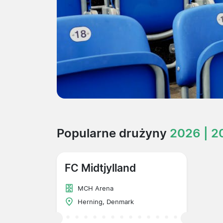
Popularne drużyny
2026 | 2
FC Midtjylland
MCH Arena
Herning, Denmark