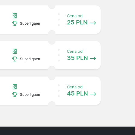
Cena od
25 PLN
Superligaen
Cena od
35 PLN
Superligaen
Cena od
45 PLN
Superligaen