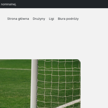
 nominalnej.
Strona główna
Drużyny
Ligi
Biura podróży