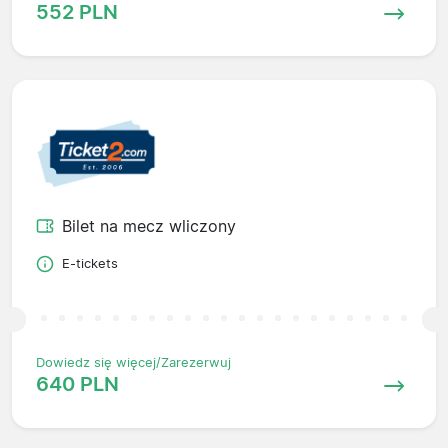
552 PLN
Bilet na mecz wliczony
E-tickets
Dowiedz się więcej/Zarezerwuj
640 PLN