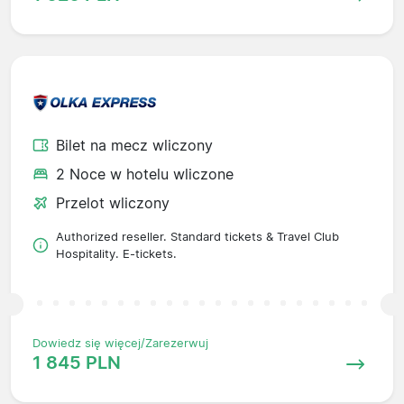
Bilet na mecz wliczony
2 Noce w hotelu wliczone
Przelot wliczony
Authorized reseller. Standard tickets & Travel Club
Hospitality. E-tickets.
Dowiedz się więcej/Zarezerwuj
1 845 PLN