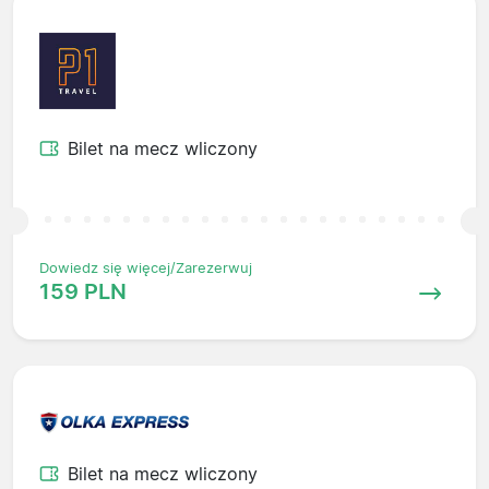
Bilet na mecz wliczony
Dowiedz się więcej/Zarezerwuj
159 PLN
Bilet na mecz wliczony