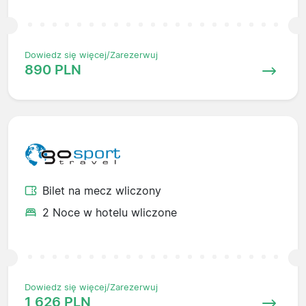
Dowiedz się więcej/Zarezerwuj
890 PLN
Bilet na mecz wliczony
2 Noce w hotelu wliczone
Dowiedz się więcej/Zarezerwuj
1 626 PLN