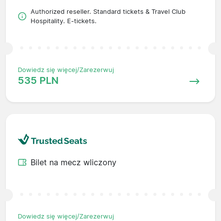
Authorized reseller. Standard tickets & Travel Club
Hospitality. E-tickets.
Dowiedz się więcej/Zarezerwuj
535 PLN
Bilet na mecz wliczony
Dowiedz się więcej/Zarezerwuj