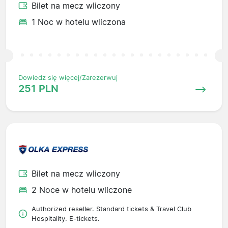
Bilet na mecz wliczony
1 Noc w hotelu wliczona
Dowiedz się więcej/Zarezerwuj
251 PLN
Bilet na mecz wliczony
2 Noce w hotelu wliczone
Authorized reseller. Standard tickets & Travel Club
Hospitality. E-tickets.