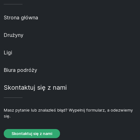
Strona główna
Drużyny
Ligi
Biura podróży
Skontaktuj się z nami
Masz pytanie lub znalazłeś błąd? Wypełnij formularz, a odezwiemy
się.
Skontaktuj się z nami