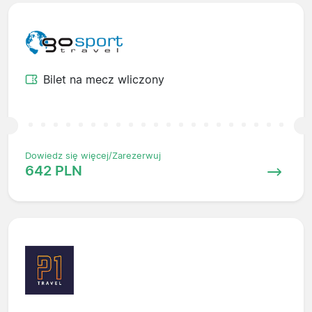
Bilet na mecz wliczony
Dowiedz się więcej/Zarezerwuj
642 PLN