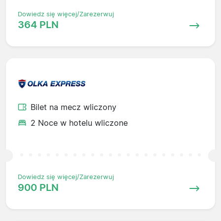
Dowiedz się więcej/Zarezerwuj
364 PLN
Bilet na mecz wliczony
2 Noce w hotelu wliczone
Dowiedz się więcej/Zarezerwuj
900 PLN