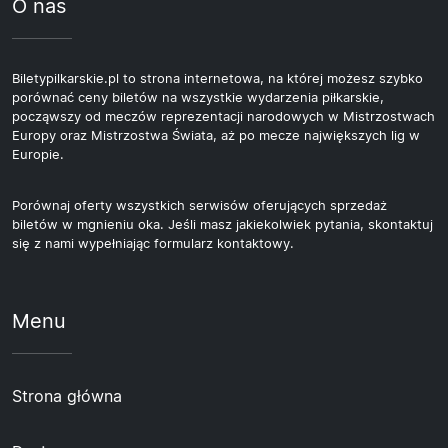
O nas
Biletypilkarskie.pl to strona internetowa, na której możesz szybko
porównać ceny biletów na wszystkie wydarzenia piłkarskie,
począwszy od meczów reprezentacji narodowych w Mistrzostwach
Europy oraz Mistrzostwa Świata, aż po mecze największych lig w
Europie.
Porównaj oferty wszystkich serwisów oferujących sprzedaż
biletów w mgnieniu oka. Jeśli masz jakiekolwiek pytania, skontaktuj
się z nami wypełniając formularz kontaktowy.
Menu
Strona główna