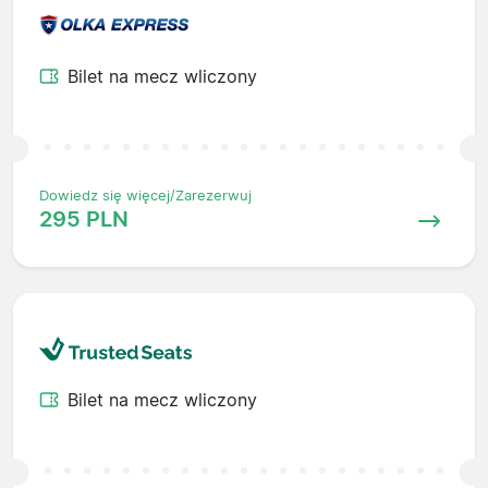
Bilet na mecz wliczony
Dowiedz się więcej/Zarezerwuj
295 PLN
Bilet na mecz wliczony