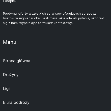
Europie.
Porównaj oferty wszystkich serwisów oferujących sprzedaż
biletów w mgnieniu oka. Jeśli masz jakiekolwiek pytania, skontaktuj
się z nami wypełniając formularz kontaktowy.
Menu
Strona główna
Drużyny
Ligi
Biura podróży