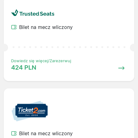
Bilet na mecz wliczony
Dowiedz się więcej/Zarezerwuj
424 PLN
Bilet na mecz wliczony